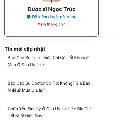
Dược sĩ Ngọc Trúc
Đã kiểm duyệt nội dung
Xem thông tin
Tin mới cập nhật
Bao Cao Su Tâm Thiện Chí Có Tốt Không?
Mua Ở Đâu Uy Tín?
Bao Cao Su Doctor Có Tốt Không? Giá Bao
Nhiêu? Mua Ở Đâu?
Chữa Yếu Sinh Lý Ở Đâu Uy Tín? 7+ Địa Chỉ
Tốt Nhất Hiện Nay