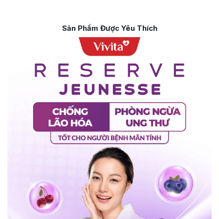
Sản Phẩm Được Yêu Thích