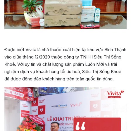
Được biết Vivita là nhà thuốc xuất hiện tại khu vực Bình Thạnh
vào giữa tháng 12/2020 thuộc công ty TNHH Siêu Thị Sống
Khoẻ. Với uy tín và chất lượng sản phẩm Luôn Mới và trải
nghiệm dịch vụ khách hàng tối ưu hoá, Siêu Thị Sống Khoẻ
đã được đông đảo khách hàng trên toàn quốc tin dùng.