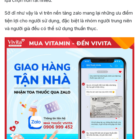
lựa chọn hơn rất nhiều.
Sở dĩ như vậy là vì trên nền tảng zalo mang lại những ưu điểm
tiện lợi cho người sử dụng, đặc biệt là nhóm người trung niên
và người già đều có thể sử dụng thuần thục.