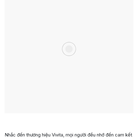
Nhắc đến thương hiệu Vivita, mọi người đều nhớ đến cam kết