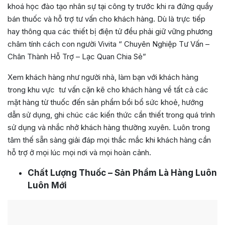
khoá học đào tạo nhân sự tại công ty trước khi ra đứng quầy
bán thuốc và hỗ trợ tư vấn cho khách hàng. Dù là trực tiếp
hay thông qua các thiết bị điện tử đều phải giữ vững phương
châm tính cách con người Vivita “ Chuyên Nghiệp Tư Vấn –
Chân Thành Hỗ Trợ – Lạc Quan Chia Sẻ”
Xem khách hàng như người nhà, làm bạn với khách hàng
trong khu vực tư vấn cặn kẽ cho khách hàng về tất cả các
mặt hàng từ thuốc đến sản phẩm bồi bổ sức khoẻ, hướng
dẫn sử dụng, ghi chúc các kiến thức cần thiết trong quá trình
sử dụng và nhắc nhở khách hàng thường xuyên. Luôn trong
tâm thế sẵn sàng giải đáp mọi thắc mắc khi khách hàng cần
hỗ trợ ở mọi lúc mọi nơi và mọi hoàn cảnh.
Chất Lượng Thuốc – Sản Phẩm Là Hàng Luôn
Luôn Mới