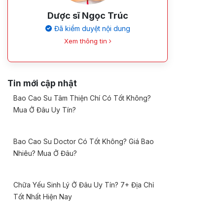
Dược sĩ Ngọc Trúc
Đã kiểm duyệt nội dung
Xem thông tin
Tin mới cập nhật
Bao Cao Su Tâm Thiện Chí Có Tốt Không?
Mua Ở Đâu Uy Tín?
Bao Cao Su Doctor Có Tốt Không? Giá Bao
Nhiêu? Mua Ở Đâu?
Chữa Yếu Sinh Lý Ở Đâu Uy Tín? 7+ Địa Chỉ
Tốt Nhất Hiện Nay