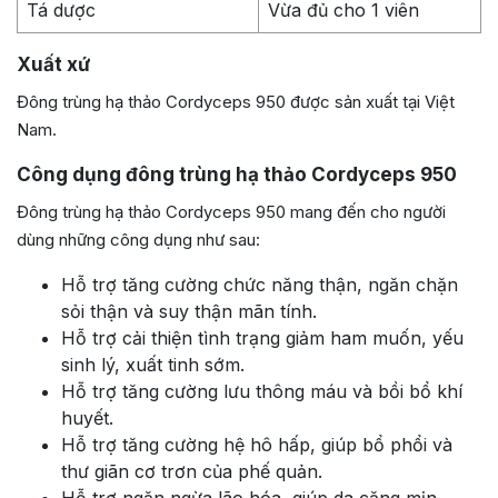
Tá dược
Vừa đủ cho 1 viên
Xuất xứ
Đông trùng hạ thảo Cordyceps 950 được sản xuất tại Việt
Nam.
Công dụng đông trùng hạ thảo Cordyceps 950
Đông trùng hạ thảo Cordyceps 950 mang đến cho người
dùng những công dụng như sau:
Hỗ trợ tăng cường chức năng thận, ngăn chặn
sỏi thận và suy thận mãn tính.
Hỗ trợ cải thiện tình trạng giảm ham muốn, yếu
sinh lý, xuất tinh sớm.
Hỗ trợ tăng cường lưu thông máu và bồi bổ khí
huyết.
Hỗ trợ tăng cường hệ hô hấp, giúp bổ phổi và
thư giãn cơ trơn của phế quản.