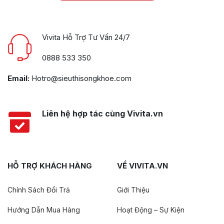
Vivita Hỗ Trợ Tư Vấn 24/7
0888 533 350
Email:
Hotro@sieuthisongkhoe.com
Liên hệ hợp tác cùng Vivita.vn
HỖ TRỢ KHÁCH HÀNG
VỀ VIVITA.VN
Chính Sách Đổi Trả
Giới Thiệu
Hướng Dẫn Mua Hàng
Hoạt Động – Sự Kiện