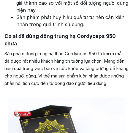
giá thành cao so với một số đối tượng người dùng
hiện nay.
Sản phẩm phát huy hiệu quả từ từ nên cần kiên
nhẫn trong quá trình sử dụng.
Có ai đã dùng đông trùng hạ Cordyceps 950
chưa
Sản phẩm đông trùng hạ thảo Cordyceps 950 từ khi ra mắt
đã được rất nhiều khách hàng tin tưởng lựa chọn. Mang đến
hiệu quả trong việc bảo vệ sức khỏe và tăng cường đề kháng
cho người dùng. Vì thế mà sản phẩm luôn nhận được những
phản hồi tích cực đến từ đông đảo người tiêu dùng.