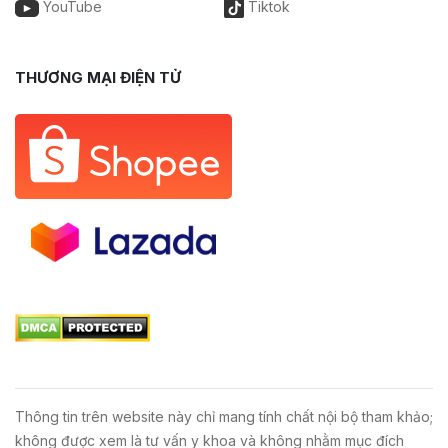
YouTube
Tiktok
THƯƠNG MẠI ĐIỆN TỬ
Thông tin trên website này chỉ mang tính chất nội bộ tham khảo;
không được xem là tư vấn y khoa và không nhằm mục đích