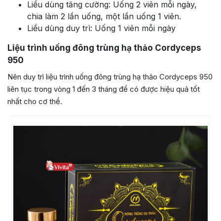
Liều dùng tăng cường: Uống 2 viên mỗi ngày,
chia làm 2 lần uống, một lần uống 1 viên.
Liều dùng duy trì: Uống 1 viên mỗi ngày
Liệu trình uống đông trùng hạ thảo Cordyceps
950
Nên duy trì liệu trình uống đông trùng hạ thảo Cordyceps 950
liên tục trong vòng 1 đến 3 tháng để có được hiệu quả tốt
nhất cho cơ thể.