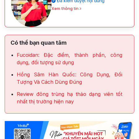
Đã kiểm duyệt nội dung
Xem thông tin
Có thể bạn quan tâm
Fucoidan: Đặc điểm, thành phần, công
dụng, đối tượng sử dụng
Hồng Sâm Hàn Quốc: Công Dụng, Đối
Tượng Và Cách Dùng Đúng
Review đông trùng hạ thảo dạng viên tốt
nhất thị trường hiện nay