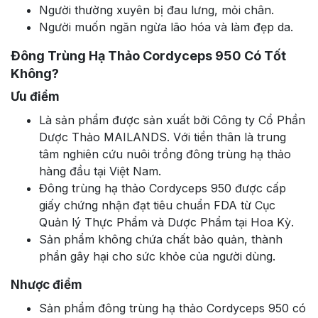
Người thường xuyên bị đau lưng, mỏi chân.
Người muốn ngăn ngừa lão hóa và làm đẹp da.
Đông Trùng Hạ Thảo Cordyceps 950 Có Tốt
Không?
Ưu điểm
Là sản phẩm được sản xuất bởi Công ty Cổ Phần
Dược Thảo MAILANDS. Với tiền thân là trung
tâm nghiên cứu nuôi trồng đông trùng hạ thảo
hàng đầu tại Việt Nam.
Đông trùng hạ thảo Cordyceps 950 được cấp
giấy chứng nhận đạt tiêu chuẩn FDA từ Cục
Quản lý Thực Phẩm và Dược Phẩm tại Hoa Kỳ.
Sản phẩm không chứa chất bảo quản, thành
phần gây hại cho sức khỏe của người dùng.
Nhược điểm
Sản phẩm đông trùng hạ thảo Cordyceps 950 có