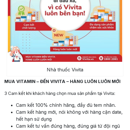
Nhà thuốc Vivita
MUA VITAMIN – ĐẾN VIVITA – HÀNG LUÔN LUÔN MỚI
3 Cam kết khi khách hàng chọn mua sản phẩm tại Vivita:
Cam kết 100% chính hãng, đầy đủ tem nhãn.
Cam kết hàng mới, nói không với hàng cận date,
hết hạn sử dụng
Cam kết tư vấn đúng hàng, đúng giá từ đội ngũ