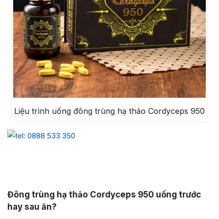
Liệu trình uống đông trùng hạ thảo Cordyceps 950
Đông trùng hạ thảo Cordyceps 950 uống trước
hay sau ăn?