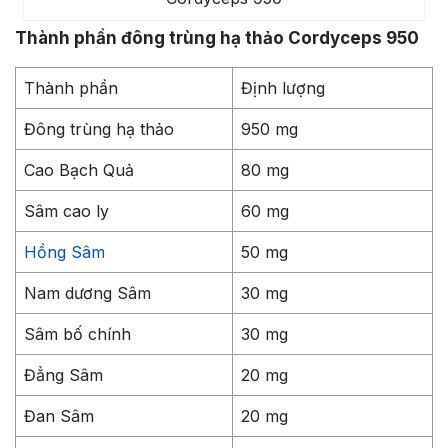
Thành phần đông trùng hạ thảo Cordyceps 950
Thành phần
Định lượng
Đông trùng hạ thảo
950 mg
Cao Bạch Quả
80 mg
Sâm cao ly
60 mg
Hồng Sâm
50 mg
Nam dương Sâm
30 mg
Sâm bố chính
30 mg
Đẳng Sâm
20 mg
Đan Sâm
20 mg