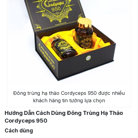
Đông trùng hạ thảo Cordyceps 950 được nhiều
khách hàng tin tưởng lựa chọn
Hướng Dẫn Cách Dùng Đông Trùng Hạ Thảo
Cordyceps 950
Cách dùng