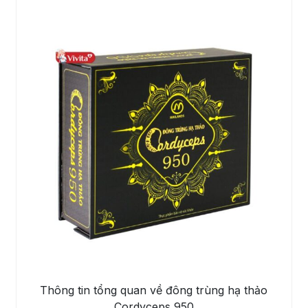
Thông tin tổng quan về đông trùng hạ thảo
Cordyceps 950