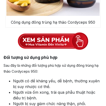
Công dụng đông trùng hạ thảo Cordyceps 950
Đối tượng sử dụng phù hợp
Sau đây là những đối tượng phù hợp sử dụng đông trùng hạ
thảo Cordyceps 950:
Người có đề kháng yếu, dễ bệnh, thường xuyên
bị suy nhược cơ thể.
Người vừa ốm xong, trải qua phẫu thuật hoặc
điều trị bệnh.
Người bị suy giảm chức năng thận, phổi.