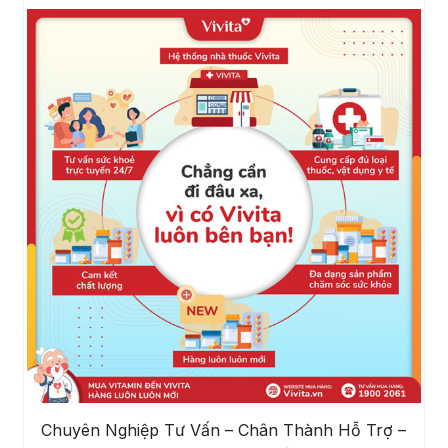
Chuyên Nghiệp Tư Vấn – Chân Thành Hỗ Trợ –