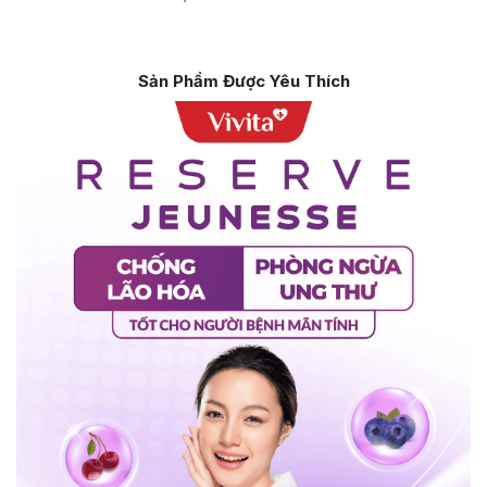
Sản Phẩm Được Yêu Thích