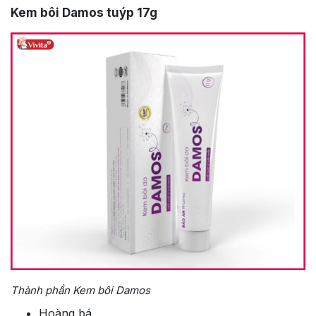
Kem bôi Damos tuýp 17g
Thành phần Kem bôi Damos
Hoàng bá