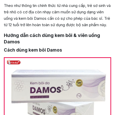
Theo như thông tin chính thức từ nhà cung cấp, trẻ sơ sinh và
trẻ nhỏ có cơ địa còn nhạy cảm muốn sử dụng dạng viên
uống và kem bôi Damos cần có sự cho phép của bác sĩ. Trẻ
từ 12 tuổi trở lên hoàn toàn sử dụng được bộ sản phẩm này.
Hướng dẫn cách dùng kem bôi & viên uống
Damos
Cách dùng kem bôi Damos