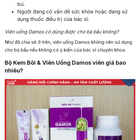
bú.
Người đang có vấn đề sức khỏe hoặc đang sử
dụng thuốc điều trị của bác sĩ.
Viên uống Damos có dùng được cho bà bầu không?
Như đã chia sẻ ở trên, viên uống Damos không nên sử dụng
cho bà bầu nếu không có ý kiến của bác sĩ chuyên khoa.
Bộ Kem Bôi & Viên Uống Damos viên giá bao
nhiêu?