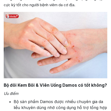
cực kỳ tốt cho người bệnh viêm da cơ địa.
Bộ đôi Kem Bôi & Viên Uống Damos có tốt không?
Ưu điểm
Bộ sản phẩm Damos được nhiều chuyên gia da
liễu khuyên dùng nhờ công dụng hỗ trợ tổng hợp