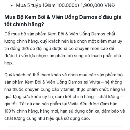
Mua 5 tuýp (Giảm 100.000đ) 1,900,000 VNĐ
Mua Bộ Kem Bôi & Viên Uống Damos ở đâu giá
tốt chính hãng?
Để mua bộ sản phẩm Kem Bôi & Viên Uống Damos chất
lượng chính hãng, quý khách nên lựa chọn một điểm mua uy
tín đồng thời có đội ngũ dược sĩ có chuyên môn cao để
được tư vấn lựa chọn sản phẩm bổ sung có thành phần phù
hợp.
Quý khách có thể tham khảo và chọn mua các sản phẩm bộ
sản phẩm Kem Bôi & Viên Uống Damos tại Vivita – hệ thống
nhà thuốc chuyên cung cấp vitamin, thực phẩm chức năng và
quà tặng sức khỏe uy tín, cam kết chính hãng – chất lượng –
giá tốt. Tất cả các sản phẩm tại Vivita đều được đảm bảo
100% chính hãng, hàng mới, hạn sử dụng còn xa, đảm bảo về
chất lượng cũng như hiệu quả sử dụng cao.