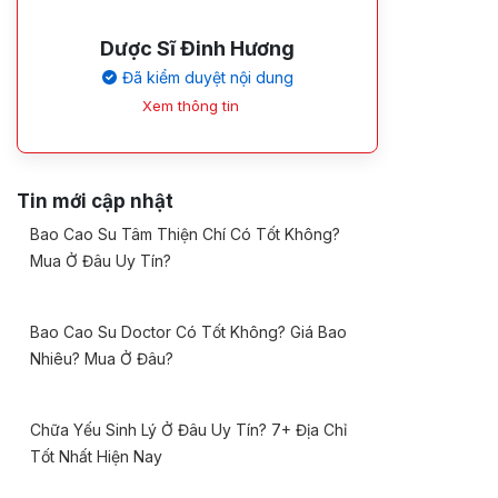
Dược Sĩ Đinh Hương
Đã kiểm duyệt nội dung
Xem thông tin
Tin mới cập nhật
Bao Cao Su Tâm Thiện Chí Có Tốt Không?
Mua Ở Đâu Uy Tín?
Bao Cao Su Doctor Có Tốt Không? Giá Bao
Nhiêu? Mua Ở Đâu?
Chữa Yếu Sinh Lý Ở Đâu Uy Tín? 7+ Địa Chỉ
Tốt Nhất Hiện Nay