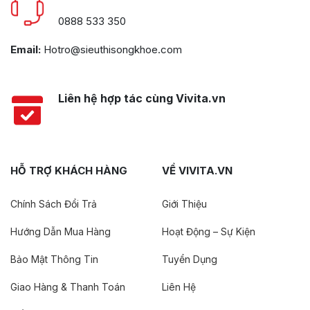
0888 533 350
Email:
Hotro@sieuthisongkhoe.com
Liên hệ hợp tác cùng Vivita.vn
HỖ TRỢ KHÁCH HÀNG
VỀ VIVITA.VN
Chính Sách Đổi Trả
Giới Thiệu
Hướng Dẫn Mua Hàng
Hoạt Động – Sự Kiện
Bảo Mật Thông Tin
Tuyển Dụng
Giao Hàng & Thanh Toán
Liên Hệ