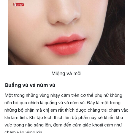
Miệng và môi
Quầng vú và núm vú
Một trong những vùng nhạy cảm trên cơ thể phụ nữ không
nên bỏ qua chính là quầng vú và núm vú. Đây là một trong
những bộ phận mà chị em rất thích được chàng trai chạm vào
khi làm tình. Khi tạo kích thích lên bộ phần này sẽ khiến khu
vực trong não sáng lên, đem đến cảm giác khoái cảm như
chạm vào vùng kín.