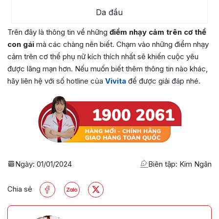
Da đầu
Trên đây là thông tin về những
điểm nhạy cảm trên cơ thể
con gái
mà các chàng nên biết. Chạm vào những điểm nhạy
cảm trên cơ thể phụ nữ kích thích nhất sẽ khiến cuộc yêu
được lãng mạn hơn. Nếu muốn biết thêm thông tin nào khác,
hãy liên hệ với số hotline của
Vivita
để được giải đáp nhé.
Ngày:
01/01/2024
Biên tập: Kim Ngân
Chia sẻ