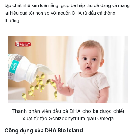
tạp chất như kim loại nặng, giúp bé hấp thu dễ dàng và mang
lại hiệu quả tốt hơn so với nguồn DHA từ dầu cá thông
thường.
Thành phần viên dầu cá DHA cho bé được chiết
xuất từ tảo Schizochytrium giàu Omega
Công dụng của DHA Bio Island