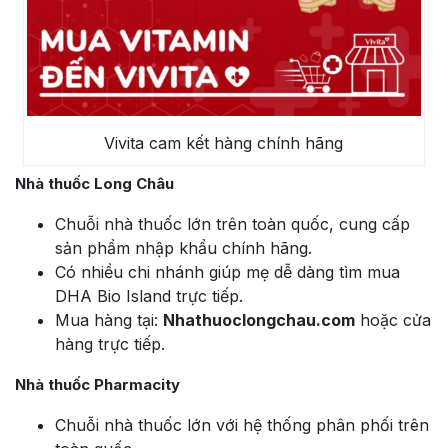
Vivita cam kết hàng chính hãng
Nhà thuốc Long Châu
Chuỗi nhà thuốc lớn trên toàn quốc, cung cấp
sản phẩm nhập khẩu chính hãng.
Có nhiều chi nhánh giúp mẹ dễ dàng tìm mua
DHA Bio Island trực tiếp.
Mua hàng tại:
Nhathuoclongchau.com
hoặc cửa
hàng trực tiếp.
Nhà thuốc Pharmacity
Chuỗi nhà thuốc lớn với hệ thống phân phối trên