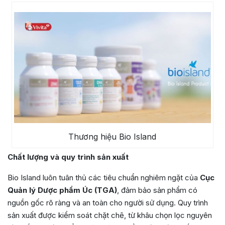
Thương hiệu Bio Island
Chất lượng và quy trình sản xuất
Bio Island luôn tuân thủ các tiêu chuẩn nghiêm ngặt của
Cục
Quản lý Dược phẩm Úc (TGA)
, đảm bảo sản phẩm có
nguồn gốc rõ ràng và an toàn cho người sử dụng. Quy trình
sản xuất được kiểm soát chặt chẽ, từ khâu chọn lọc nguyên