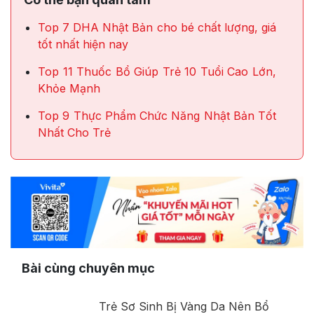
Top 7 DHA Nhật Bản cho bé chất lượng, giá
tốt nhất hiện nay
Top 11 Thuốc Bổ Giúp Trẻ 10 Tuổi Cao Lớn,
Khỏe Mạnh
Top 9 Thực Phẩm Chức Năng Nhật Bản Tốt
Nhất Cho Trẻ
Bài cùng chuyên mục
Trẻ Sơ Sinh Bị Vàng Da Nên Bổ