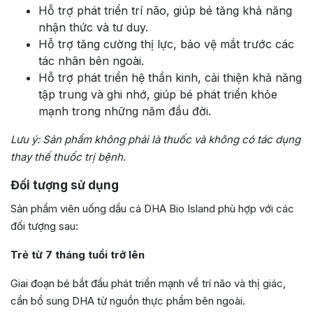
Hỗ trợ phát triển trí não, giúp bé tăng khả năng
nhận thức và tư duy.
Hỗ trợ tăng cường thị lực, bảo vệ mắt trước các
tác nhân bên ngoài.
Hỗ trợ phát triển hệ thần kinh, cải thiện khả năng
tập trung và ghi nhớ, giúp bé phát triển khỏe
mạnh trong những năm đầu đời.
Lưu ý: Sản phẩm không phải là thuốc và không có tác dụng
thay thế thuốc trị bệnh.
Đối tượng sử dụng
Sản phẩm viên uống dầu cá DHA Bio Island phù hợp với các
đối tượng sau:
Trẻ từ 7 tháng tuổi trở lên
Giai đoạn bé bắt đầu phát triển mạnh về trí não và thị giác,
cần bổ sung DHA từ nguồn thực phẩm bên ngoài.