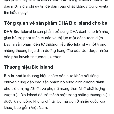
đâu mới là địa chỉ uy tín để đảm bảo chất lượng? Cùng Vivita
tìm hiểu ngay!
Tổng quan về sản phẩm DHA Bio Island cho bé
DHA Bio Island
là sản phẩm bổ sung DHA dành cho trẻ nhỏ,
giúp hỗ trợ phát triển trí não và thị lực một cách toàn diện.
Đây là sản phẩm đến từ thương hiệu
Bio Island
– một trong
những thương hiệu dinh dưỡng hàng đầu của Úc, được nhiều
bậc phụ huynh tin tưởng lựa chọn.
Thương hiệu Bio Island
Bio Island
là thương hiệu chăm sóc sức khỏe nổi tiếng,
chuyên cung cấp các sản phẩm bổ sung dinh dưỡng dành
cho trẻ em, người lớn và phụ nữ mang thai. Nhờ chất lượng
vượt trội, Bio Island đã trở thành một trong những thương hiệu
được ưa chuộng không chỉ tại Úc mà còn ở nhiều quốc gia
khác, bao gồm Việt Nam.