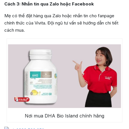
Cách 3: Nhắn tin qua Zalo hoặc Facebook
Mẹ có thể đặt hàng qua Zalo hoặc nhắn tin cho fanpage
chính thức của Vivita. Đội ngũ tư vấn sẽ hướng dẫn chi tiết
cách mua.
Nơi mua DHA Bio Island chính hãng