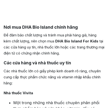
Nơi mua DHA Bio Island chính hãng
Để đảm bảo chất lượng và tránh mua phải hàng giả, hàng
kém chất lượng, nên chọn mua
DHA Bio Island For Kids
tại
các cửa hàng uy tín, nhà thuốc lớn hoặc các trang thương mại
điện tử có chứng nhận chính hãng.
Các cửa hàng và nhà thuốc uy tín
Các nhà thuốc lớn có giấy phép kinh doanh rõ ràng, chuyên
cung cấp thực phẩm chức năng và vitamin nhập khẩu chính
hãng:
Nhà thuốc Vivita
Một trong những nhà thuốc chuyên phân phối