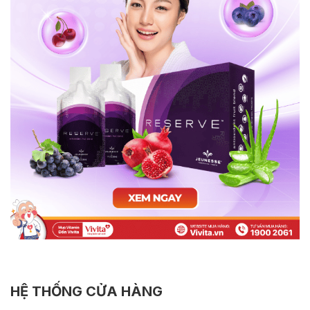
HỆ THỐNG CỬA HÀNG