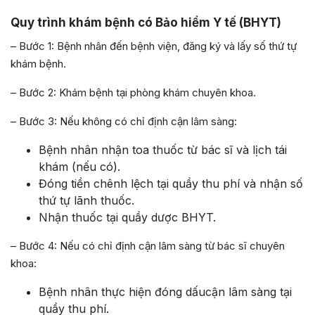
Quy trình khám bệnh có Bảo hiểm Y tế (BHYT)
– Bước 1: Bệnh nhân đến bệnh viện, đăng ký và lấy số thứ tự
khám bệnh.
– Bước 2: Khám bệnh tại phòng khám chuyên khoa.
– Bước 3: Nếu không có chỉ định cận lâm sàng:
Bệnh nhân nhận toa thuốc từ bác sĩ và lịch tái
khám (nếu có).
Đóng tiền chênh lệch tại quầy thu phí và nhận số
thứ tự lãnh thuốc.
Nhận thuốc tại quầy dược BHYT.
– Bước 4: Nếu có chỉ định cận lâm sàng từ bác sĩ chuyên
khoa:
Bệnh nhân thực hiện đóng dấucận lâm sàng tại
quầy thu phí.