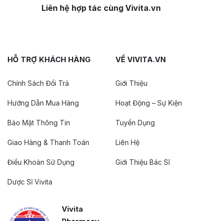
Liên hệ hợp tác cùng Vivita.vn
HỖ TRỢ KHÁCH HÀNG
VỀ VIVITA.VN
Chính Sách Đổi Trả
Giới Thiệu
Hướng Dẫn Mua Hàng
Hoạt Động – Sự Kiện
Bảo Mật Thông Tin
Tuyển Dụng
Giao Hàng & Thanh Toán
Liên Hệ
Điều Khoản Sử Dụng
Giới Thiệu Bác Sĩ
Dược Sĩ Vivita
Vivita