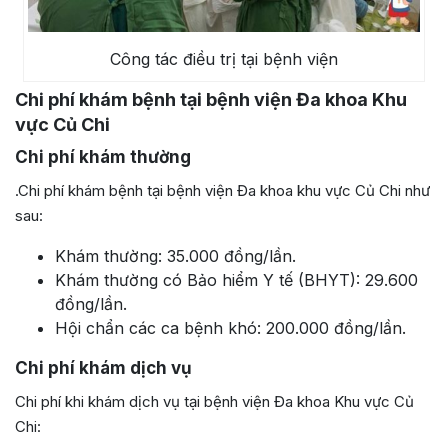
Công tác điều trị tại bệnh viện
Chi phí khám bệnh tại bệnh viện Đa khoa Khu
vực Củ Chi
Chi phí khám thường
.Chi phí khám bệnh tại bệnh viện Đa khoa khu vực Củ Chi như
sau:
Khám thường: 35.000 đồng/lần.
Khám thường có Bảo hiểm Y tế (BHYT): 29.600
đồng/lần.
Hội chẩn các ca bệnh khó: 200.000 đồng/lần.
Chi phí khám dịch vụ
Chi phí khi khám dịch vụ tại bệnh viện Đa khoa Khu vực Củ
Chi: