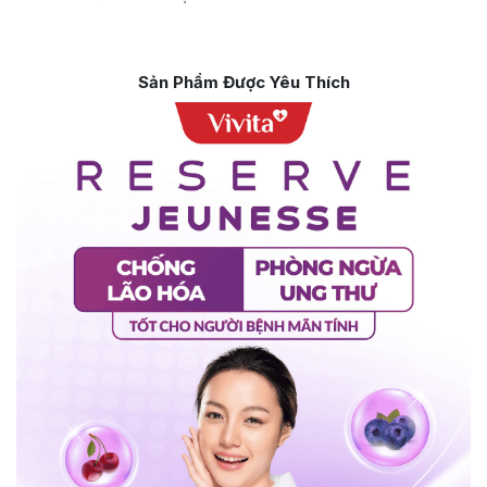
Sản Phẩm Được Yêu Thích