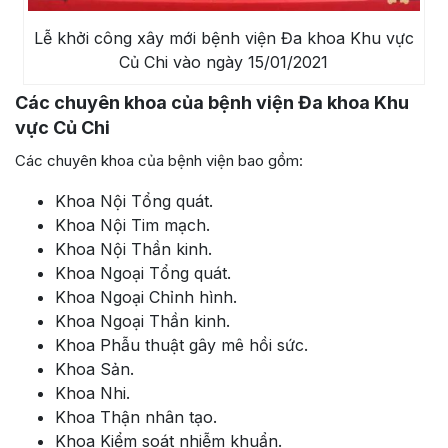
Lễ khởi công xây mới bệnh viện Đa khoa Khu vực
Củ Chi vào ngày 15/01/2021
Các chuyên khoa của bệnh viện Đa khoa Khu
vực Củ Chi
Các chuyên khoa của bệnh viện bao gồm:
Khoa Nội Tổng quát.
Khoa Nội Tim mạch.
Khoa Nội Thần kinh.
Khoa Ngoại Tổng quát.
Khoa Ngoại Chỉnh hình.
Khoa Ngoại Thần kinh.
Khoa Phẫu thuật gây mê hồi sức.
Khoa Sản.
Khoa Nhi.
Khoa Thận nhân tạo.
Khoa Kiểm soát nhiễm khuẩn.