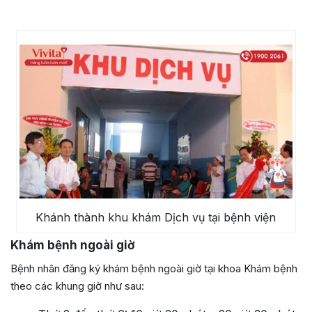
Khánh thành khu khám Dịch vụ tại bệnh viện
Khám bệnh ngoài giờ
Bệnh nhân đăng ký khám bệnh ngoài giờ tại khoa Khám bệnh
theo các khung giờ như sau: