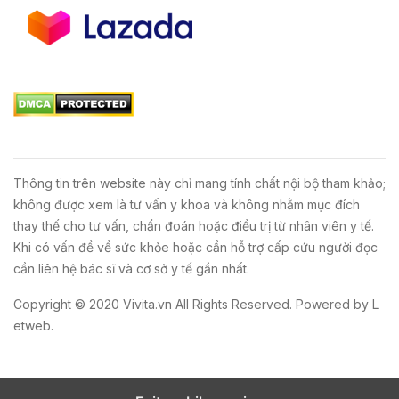
Thông tin trên website này chỉ mang tính chất nội bộ tham khảo;
không được xem là tư vấn y khoa và không nhằm mục đích
thay thế cho tư vấn, chẩn đoán hoặc điều trị từ nhân viên y tế.
Khi có vấn đề về sức khỏe hoặc cần hỗ trợ cấp cứu người đọc
cần liên hệ bác sĩ và cơ sở y tế gần nhất.
Copyright © 2020
Vivita.vn
All Rights Reserved. Powered by
L
etweb
.