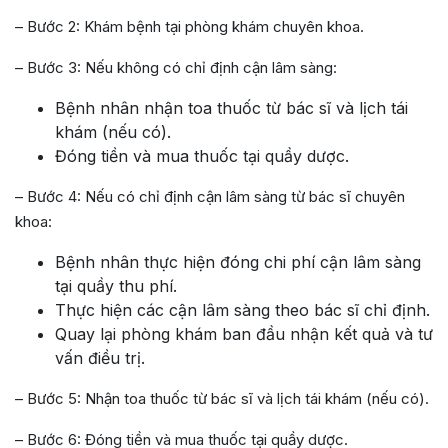
– Bước 2: Khám bệnh tại phòng khám chuyên khoa.
– Bước 3: Nếu không có chỉ định cận lâm sàng:
Bệnh nhân nhận toa thuốc từ bác sĩ và lịch tái
khám (nếu có).
Đóng tiền và mua thuốc tại quầy dược.
– Bước 4: Nếu có chỉ định cận lâm sàng từ bác sĩ chuyên
khoa:
Bệnh nhân thực hiện đóng chi phí cận lâm sàng
tại quầy thu phí.
Thực hiện các cận lâm sàng theo bác sĩ chỉ định.
Quay lại phòng khám ban đầu nhận kết quả và tư
vấn điều trị.
– Bước 5: Nhận toa thuốc từ bác sĩ và lịch tái khám (nếu có).
– Bước 6: Đóng tiền và mua thuốc tại quầy dược.