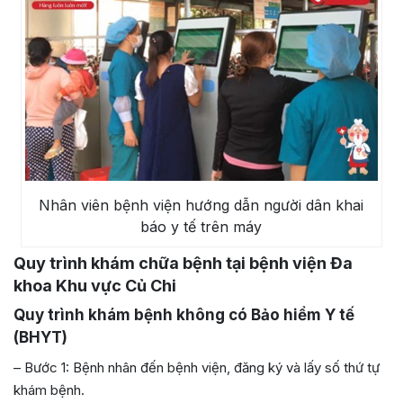
Nhân viên bệnh viện hướng dẫn người dân khai
báo y tế trên máy
Quy trình khám chữa bệnh tại bệnh viện Đa
khoa Khu vực Củ Chi
Quy trình khám bệnh không có Bảo hiểm Y tế
(BHYT)
– Bước 1: Bệnh nhân đến bệnh viện, đăng ký và lấy số thứ tự
khám bệnh.