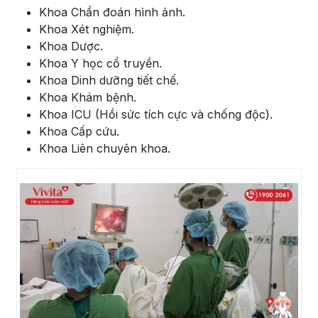
Khoa Chẩn đoán hình ảnh.
Khoa Xét nghiệm.
Khoa Dược.
Khoa Y học cổ truyền.
Khoa Dinh dưỡng tiết chế.
Khoa Khám bệnh.
Khoa ICU (Hồi sức tích cực và chống độc).
Khoa Cấp cứu.
Khoa Liên chuyên khoa.