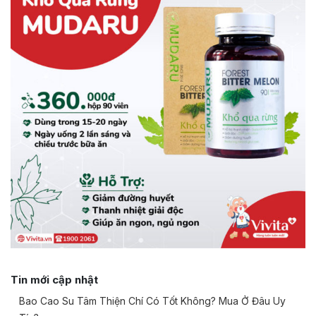
Tin mới cập nhật
Bao Cao Su Tâm Thiện Chí Có Tốt Không? Mua Ở Đâu Uy