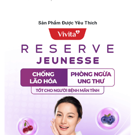
Sản Phẩm Được Yêu Thích