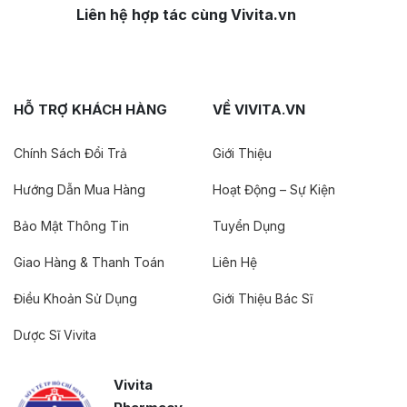
Liên hệ hợp tác cùng Vivita.vn
HỖ TRỢ KHÁCH HÀNG
VỀ VIVITA.VN
Chính Sách Đổi Trả
Giới Thiệu
Hướng Dẫn Mua Hàng
Hoạt Động – Sự Kiện
Bảo Mật Thông Tin
Tuyển Dụng
Giao Hàng & Thanh Toán
Liên Hệ
Điều Khoản Sử Dụng
Giới Thiệu Bác Sĩ
Dược Sĩ Vivita
Vivita