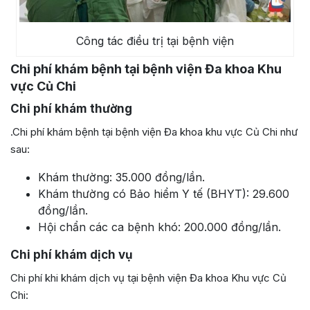
Công tác điều trị tại bệnh viện
Chi phí khám bệnh tại bệnh viện Đa khoa Khu
vực Củ Chi
Chi phí khám thường
.Chi phí khám bệnh tại bệnh viện Đa khoa khu vực Củ Chi như
sau:
Khám thường: 35.000 đồng/lần.
Khám thường có Bảo hiểm Y tế (BHYT): 29.600
đồng/lần.
Hội chẩn các ca bệnh khó: 200.000 đồng/lần.
Chi phí khám dịch vụ
Chi phí khi khám dịch vụ tại bệnh viện Đa khoa Khu vực Củ
Chi: