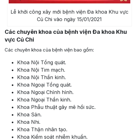
Lễ khởi công xây mới bệnh viện Đa khoa Khu vực
Củ Chi vào ngày 15/01/2021
Các chuyên khoa của bệnh viện Đa khoa Khu
vực Củ Chi
Các chuyên khoa của bệnh viện bao gồm:
Khoa Nội Tổng quát.
Khoa Nội Tim mạch.
Khoa Nội Thần kinh.
Khoa Ngoại Tổng quát.
Khoa Ngoại Chỉnh hình.
Khoa Ngoại Thần kinh.
Khoa Phẫu thuật gây mê hồi sức.
Khoa Sản.
Khoa Nhi.
Khoa Thận nhân tạo.
Khoa Kiểm soát nhiễm khuẩn.