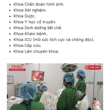
Khoa Chẩn đoán hình ảnh.
Khoa Xét nghiệm.
Khoa Dược.
Khoa Y học cổ truyền.
Khoa Dinh dưỡng tiết chế.
Khoa Khám bệnh.
Khoa ICU (Hồi sức tích cực và chống độc).
Khoa Cấp cứu.
Khoa Liên chuyên khoa.