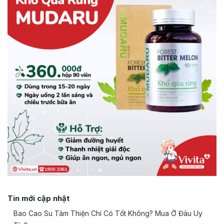
Tin mới cập nhật
Bao Cao Su Tâm Thiện Chí Có Tốt Không? Mua Ở Đâu Uy