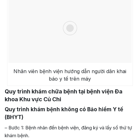
Nhân viên bệnh viện hướng dẫn người dân khai
báo y tế trên máy
Quy trình khám chữa bệnh tại bệnh viện Đa
khoa Khu vực Củ Chi
Quy trình khám bệnh không có Bảo hiểm Y tế
(BHYT)
– Bước 1: Bệnh nhân đến bệnh viện, đăng ký và lấy số thứ tự
khám bệnh.