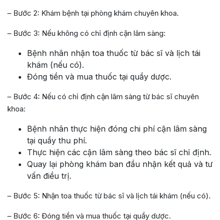
– Bước 2: Khám bệnh tại phòng khám chuyên khoa.
– Bước 3: Nếu không có chỉ định cận lâm sàng:
Bệnh nhân nhận toa thuốc từ bác sĩ và lịch tái
khám (nếu có).
Đóng tiền và mua thuốc tại quầy dược.
– Bước 4: Nếu có chỉ định cận lâm sàng từ bác sĩ chuyên
khoa:
Bệnh nhân thực hiện đóng chi phí cận lâm sàng
tại quầy thu phí.
Thực hiện các cận lâm sàng theo bác sĩ chỉ định.
Quay lại phòng khám ban đầu nhận kết quả và tư
vấn điều trị.
– Bước 5: Nhận toa thuốc từ bác sĩ và lịch tái khám (nếu có).
– Bước 6: Đóng tiền và mua thuốc tại quầy dược.