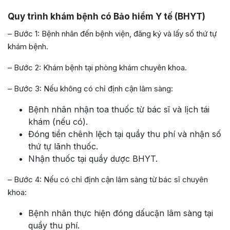
Quy trình khám bệnh có Bảo hiểm Y tế (BHYT)
– Bước 1: Bệnh nhân đến bệnh viện, đăng ký và lấy số thứ tự
khám bệnh.
– Bước 2: Khám bệnh tại phòng khám chuyên khoa.
– Bước 3: Nếu không có chỉ định cận lâm sàng:
Bệnh nhân nhận toa thuốc từ bác sĩ và lịch tái
khám (nếu có).
Đóng tiền chênh lệch tại quầy thu phí và nhận số
thứ tự lãnh thuốc.
Nhận thuốc tại quầy dược BHYT.
– Bước 4: Nếu có chỉ định cận lâm sàng từ bác sĩ chuyên
khoa:
Bệnh nhân thực hiện đóng dấucận lâm sàng tại
quầy thu phí.