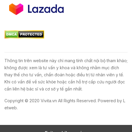
Thông tin trên website này chỉ mang tính chất nội bộ tham khảo;
không được xem là tư vấn y khoa và không nhằm mục đích
thay thế cho tư vấn, chẩn đoán hoặc điều trị từ nhân viên y tế.
Khi có vấn đề về sức khỏe hoặc cần hỗ trợ cấp cứu người đọc
cần liên hệ bác sĩ và cơ sở y tế gần nhất.
Copyright © 2020
Vivita.vn
All Rights Reserved. Powered by
L
etweb
.