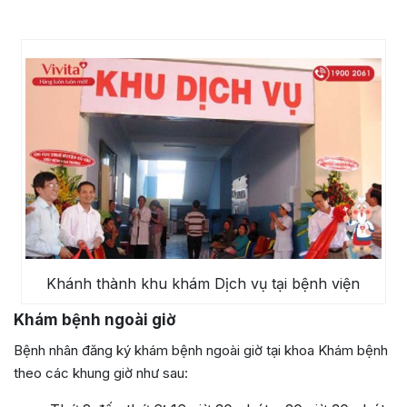
Khánh thành khu khám Dịch vụ tại bệnh viện
Khám bệnh ngoài giờ
Bệnh nhân đăng ký khám bệnh ngoài giờ tại khoa Khám bệnh
theo các khung giờ như sau: