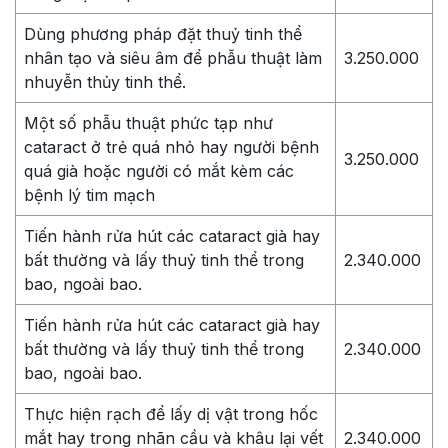
Dùng phương pháp đặt thuỷ tinh thể
nhân tạo và siêu âm để phẫu thuật làm
3.250.000
nhuyễn thủy tinh thể.
Một số phẫu thuật phức tạp như
cataract ở trẻ quá nhỏ hay người bệnh
3.250.000
quá già hoặc người có mắt kèm các
bệnh lý tim mạch
Tiến hành rửa hút các cataract già hay
bất thường và lấy thuỷ tinh thể trong
2.340.000
bao, ngoài bao.
Tiến hành rửa hút các cataract già hay
bất thường và lấy thuỷ tinh thể trong
2.340.000
bao, ngoài bao.
Thực hiện rạch để lấy dị vật trong hốc
mắt hay trong nhãn cầu và khâu lại vết
2.340.000