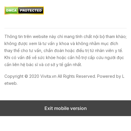
Thông tin trên website này chỉ mang tính chất nội bộ tham khảo;
không được xem là tư vấn y khoa và không nhằm mục đích
thay thế cho tư vấn, chẩn đoán hoặc điều trị từ nhân viên y tế.
Khi có vấn đề về sức khỏe hoặc cần hỗ trợ cấp cứu người đọc
cần liên hệ bác sĩ và cơ sở y tế gần nhất.
Copyright © 2020
Vivita.vn
All Rights Reserved. Powered by
L
etweb
.
Exit mobile version