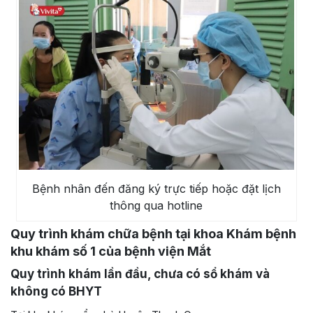
Bệnh nhân đến đăng ký trực tiếp hoặc đặt lịch
thông qua hotline
Quy trình khám chữa bệnh tại khoa Khám bệnh
khu khám số 1 của bệnh viện Mắt
Quy trình khám lần đầu, chưa có sổ khám và
không có BHYT