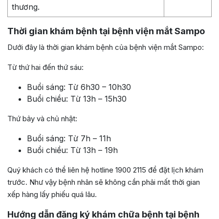
thương.
Thời gian khám bệnh tại bệnh viện mắt Sampo
Dưới đây là thời gian khám bệnh của bệnh viện mắt Sampo:
Từ thứ hai đến thứ sáu:
Buổi sáng: Từ 6h30 – 10h30
Buổi chiều: Từ 13h – 15h30
Thứ bảy và chủ nhật:
Buổi sáng: Từ 7h – 11h
Buổi chiều: Từ 13h – 19h
Quý khách có thể liên hệ hotline 1900 2115 để đặt lịch khám
trước. Như vậy bệnh nhân sẽ không cần phải mất thời gian
xếp hàng lấy phiếu quá lâu.
Hướng dẫn đăng ký khám chữa bệnh tại bệnh