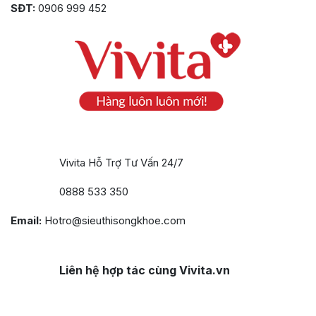
SĐT:
0906 999 452
Vivita Hỗ Trợ Tư Vấn 24/7
0888 533 350
Email:
Hotro@sieuthisongkhoe.com
Liên hệ hợp tác cùng Vivita.vn