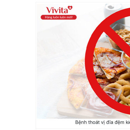
Bệnh thoát vị đĩa đệm ki