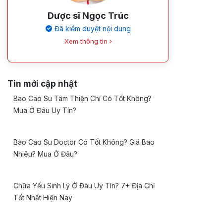
Dược sĩ Ngọc Trúc
Đã kiểm duyệt nội dung
Xem thông tin
Tin mới cập nhật
Bao Cao Su Tâm Thiện Chí Có Tốt Không?
Mua Ở Đâu Uy Tín?
Bao Cao Su Doctor Có Tốt Không? Giá Bao
Nhiêu? Mua Ở Đâu?
Chữa Yếu Sinh Lý Ở Đâu Uy Tín? 7+ Địa Chỉ
Tốt Nhất Hiện Nay