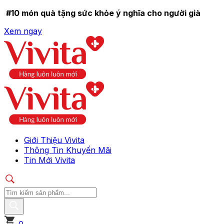
#10 món quà tặng sức khỏe ý nghĩa cho người già
Xem ngay
Giới Thiệu Vivita
Thông Tin Khuyến Mãi
Tin Mới Vivita