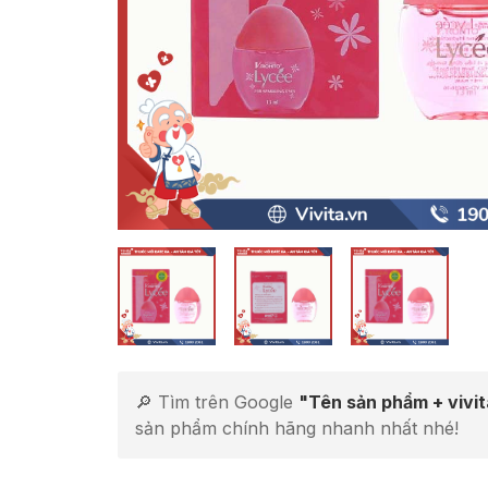
🔎 Tìm trên Google
"Tên sản phẩm + vivi
sản phẩm chính hãng nhanh nhất nhé!