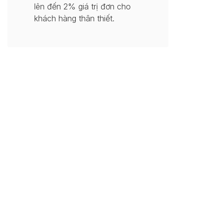
lên đến 2% giá trị đơn cho
khách hàng thân thiết.