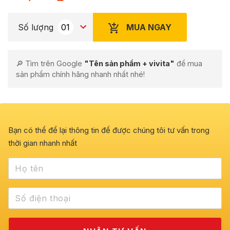
MUA NGAY
Số lượng
🔎 Tìm trên Google
"Tên sản phẩm + vivita"
để mua
sản phẩm chính hãng nhanh nhất nhé!
Bạn có thể để lại thông tin để được chúng tôi tư vấn trong
thời gian nhanh nhất