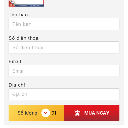
Tên bạn
Số điện thoại
Email
Địa chỉ
MUA NGAY
Số lượng