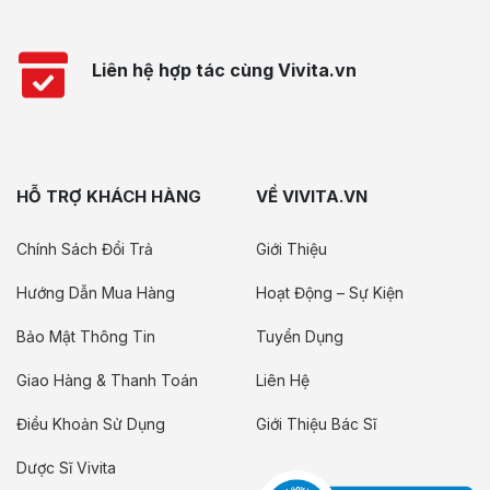
Liên hệ hợp tác cùng Vivita.vn
HỖ TRỢ KHÁCH HÀNG
VỀ VIVITA.VN
Chính Sách Đổi Trả
Giới Thiệu
Hướng Dẫn Mua Hàng
Hoạt Động – Sự Kiện
Bảo Mật Thông Tin
Tuyển Dụng
Giao Hàng & Thanh Toán
Liên Hệ
Điều Khoản Sử Dụng
Giới Thiệu Bác Sĩ
Dược Sĩ Vivita