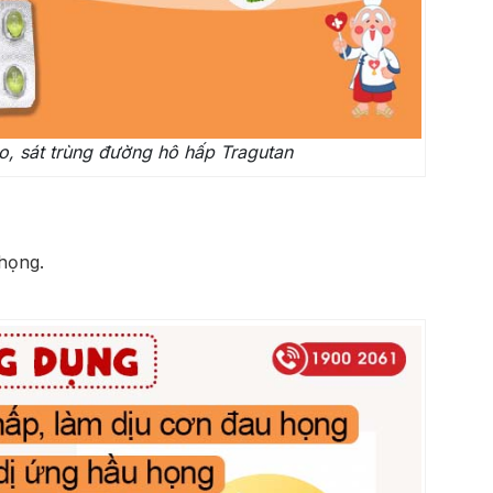
o, sát trùng đường hô hấp Tragutan
họng.