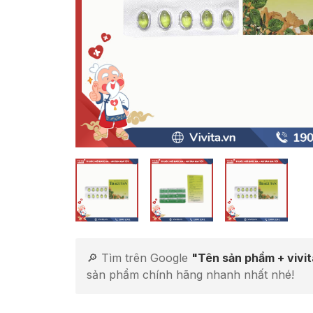
🔎 Tìm trên Google
"Tên sản phẩm + vivi
sản phẩm chính hãng nhanh nhất nhé!