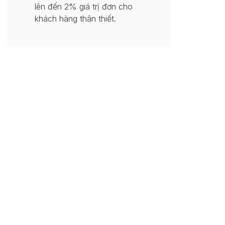
lên đến 2% giá trị đơn cho
khách hàng thân thiết.