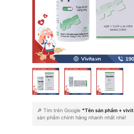
🔎 Tìm trên Google
"Tên sản phẩm + vivi
sản phẩm chính hãng nhanh nhất nhé!