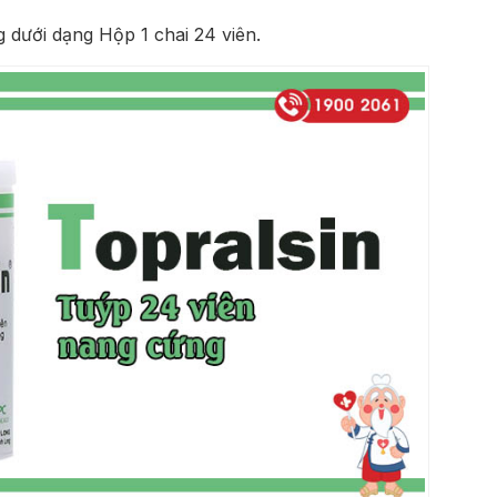
 dưới dạng Hộp 1 chai 24 viên.