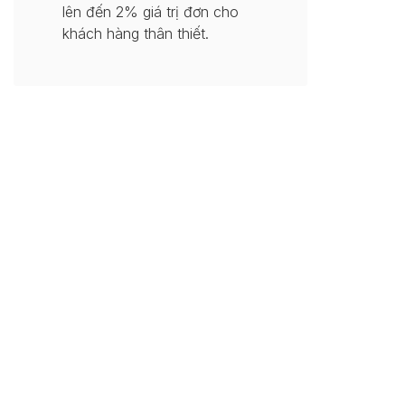
lên đến 2% giá trị đơn cho
khách hàng thân thiết.