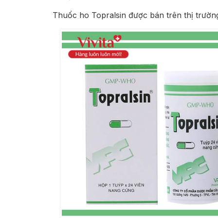
Thuốc ho Topralsin được bán trên thị trường