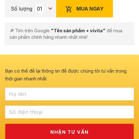
MUA NGAY
Số lượng
🔎 Tìm trên Google
"Tên sản phẩm + vivita"
để mua
sản phẩm chính hãng nhanh nhất nhé!
Bạn có thể để lại thông tin để được chúng tôi tư vấn trong
thời gian nhanh nhất