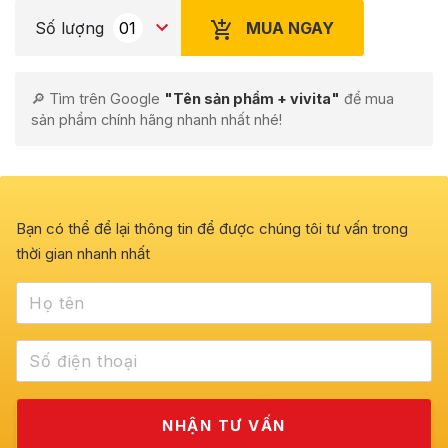
MUA NGAY
Số lượng
🔎 Tìm trên Google
"Tên sản phẩm + vivita"
để mua
sản phẩm chính hãng nhanh nhất nhé!
Bạn có thể để lại thông tin để được chúng tôi tư vấn trong
thời gian nhanh nhất