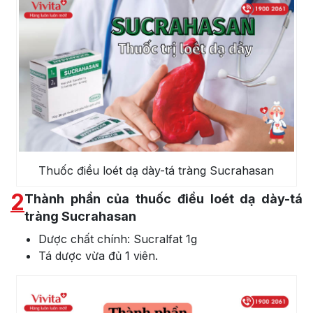
Thuốc điều loét dạ dày-tá tràng Sucrahasan
2
Thành phần của thuốc điều loét dạ dày-tá
tràng Sucrahasan
Dược chất chính: Sucralfat 1g
Tá dược vừa đủ 1 viên.