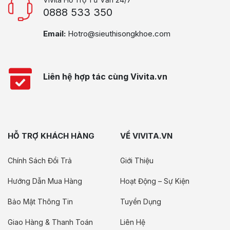
0888 533 350
Email:
Hotro@sieuthisongkhoe.com
Liên hệ hợp tác cùng Vivita.vn
HỖ TRỢ KHÁCH HÀNG
VỀ VIVITA.VN
Chính Sách Đổi Trả
Giới Thiệu
Hướng Dẫn Mua Hàng
Hoạt Động – Sự Kiện
Bảo Mật Thông Tin
Tuyển Dụng
Giao Hàng & Thanh Toán
Liên Hệ