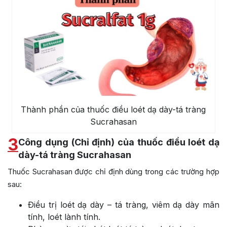
Thành phần của thuốc điều loét dạ dày-tá tràng
Sucrahasan
3
Công dụng (Chỉ định) của thuốc điều loét dạ
dày-tá tràng Sucrahasan
Thuốc Sucrahasan được chỉ định dùng trong các trường hợp
sau:
Ðiều trị loét dạ dày – tá tràng, viêm dạ dày mãn
tính, loét lành tính.