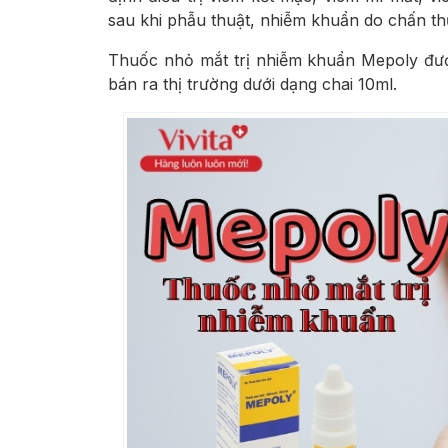
sau khi phẫu thuật, nhiễm khuẩn do chấn th
Thuốc nhỏ mắt trị nhiễm khuẩn Mepoly đư
bán ra thị trường dưới dạng chai 10ml.