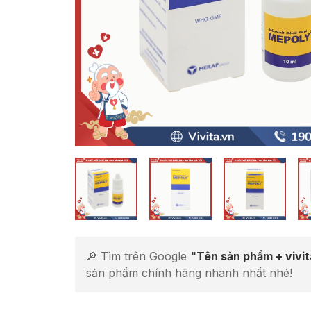
🔎 Tìm trên Google
"Tên sản phẩm + vivi
sản phẩm chính hãng nhanh nhất nhé!