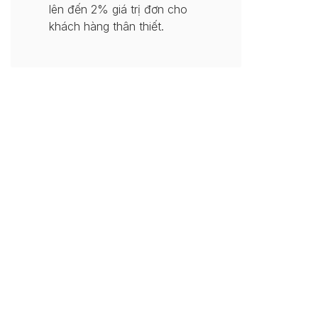
lên đến 2% giá trị đơn cho
khách hàng thân thiết.