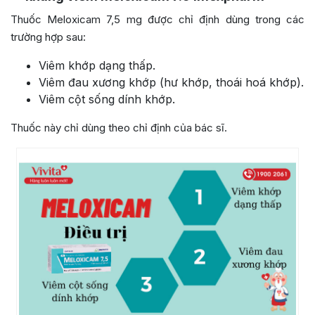
Thuốc Meloxicam 7,5 mg được chỉ định dùng trong các
trường hợp sau:
Viêm khớp dạng thấp.
Viêm đau xương khớp (hư khớp, thoái hoá khớp).
Viêm cột sống dính khớp.
Thuốc này chỉ dùng theo chỉ định của bác sĩ.