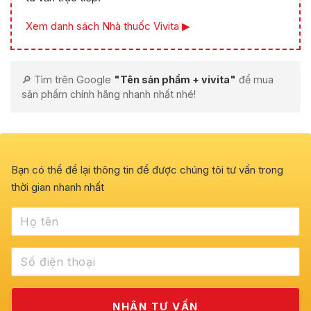
Xem danh sách Nhà thuốc Vivita ▶
🔎 Tìm trên Google
"Tên sản phẩm + vivita"
để mua
sản phẩm chính hãng nhanh nhất nhé!
Bạn có thể để lại thông tin để được chúng tôi tư vấn trong
thời gian nhanh nhất