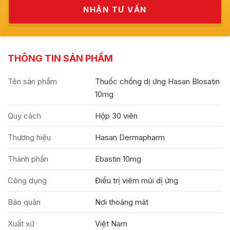
THÔNG TIN SẢN PHẨM
Tên sản phẩm
Thuốc chống dị ứng Hasan Blosatin
10mg
Quy cách
Hộp 30 viên
Thương hiệu
Hasan Dermapharm
Thành phần
Ebastin 10mg
Công dụng
Điều trị viêm mũi dị ứng
Bảo quản
Nơi thoáng mát
Xuất xứ
Việt Nam