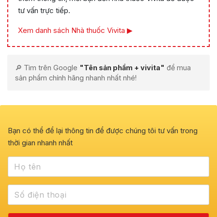
tư vấn trực tiếp.
Xem danh sách Nhà thuốc Vivita ▶
🔎 Tìm trên Google
"Tên sản phẩm + vivita"
để mua
sản phẩm chính hãng nhanh nhất nhé!
Bạn có thể để lại thông tin để được chúng tôi tư vấn trong
thời gian nhanh nhất