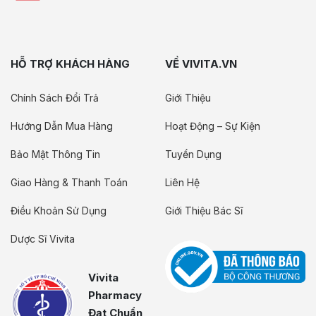
HỖ TRỢ KHÁCH HÀNG
VỀ VIVITA.VN
Chính Sách Đổi Trả
Giới Thiệu
Hướng Dẫn Mua Hàng
Hoạt Động – Sự Kiện
Bảo Mật Thông Tin
Tuyển Dụng
Giao Hàng & Thanh Toán
Liên Hệ
Điều Khoản Sử Dụng
Giới Thiệu Bác Sĩ
Dược Sĩ Vivita
Vivita
Pharmacy
Đạt Chuẩn