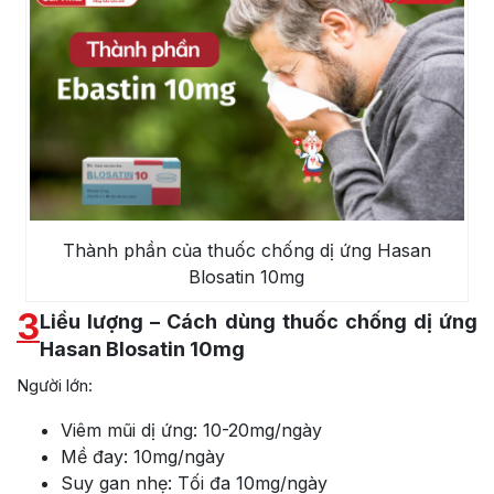
Thành phần của thuốc chống dị ứng Hasan
Blosatin 10mg
3
Liều lượng – Cách dùng thuốc chống dị ứng
Hasan Blosatin 10mg
Người lớn:
Viêm mũi dị ứng: 10-20mg/ngày
Mề đay: 10mg/ngày
Suy gan nhẹ: Tối đa 10mg/ngày