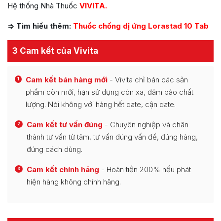
Hệ thống Nhà Thuốc
VIVITA.
=> Tìm hiểu thêm:
Thuốc chống dị ứng Lorastad 10 Tab
3 Cam kết của Vivita
Cam kết bán hàng mới
- Vivita chỉ bán các sản
1
phẩm còn mới, hạn sử dụng còn xa, đảm bảo chất
lượng. Nói không với hàng hết date, cận date.
Cam kết tư vấn đúng
- Chuyên nghiệp và chân
2
thành tư vấn từ tâm, tư vấn đúng vấn đề, đúng hàng,
đúng cách dùng.
Cam kết chính hãng
- Hoàn tiền 200% nếu phát
3
hiện hàng không chính hãng.