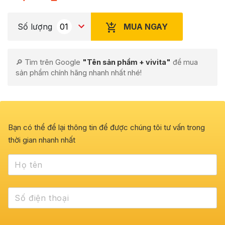
MUA NGAY
Số lượng
🔎 Tìm trên Google
"Tên sản phẩm + vivita"
để mua
sản phẩm chính hãng nhanh nhất nhé!
Bạn có thể để lại thông tin để được chúng tôi tư vấn trong
thời gian nhanh nhất