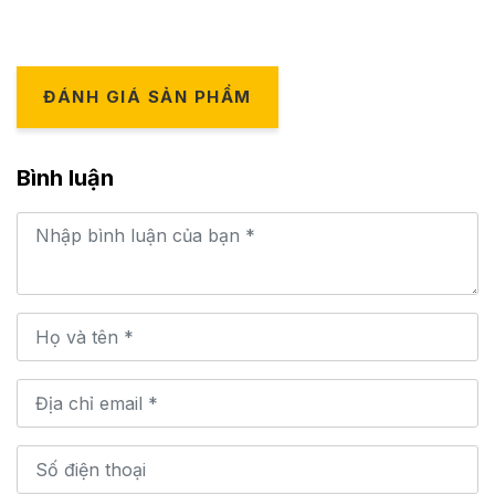
ĐÁNH GIÁ SẢN PHẨM
Bình luận