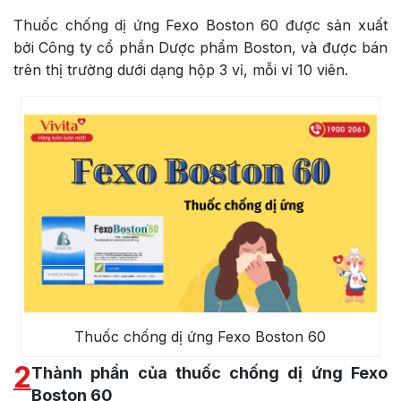
Thuốc chống dị ứng Fexo Boston 60 được sản xuất
bởi Công ty cổ phần Dược phẩm Boston, và được bán
trên thị trường dưới dạng hộp 3 vỉ, mỗi vỉ 10 viên.
Thuốc chống dị ứng Fexo Boston 60
2
Thành phần của thuốc chống dị ứng Fexo
Boston 60