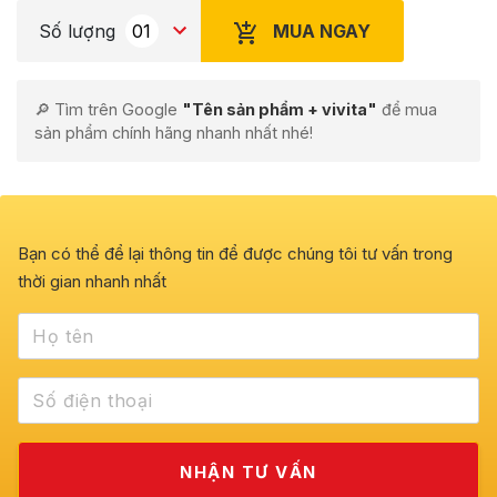
MUA NGAY
Số lượng
🔎 Tìm trên Google
"Tên sản phẩm + vivita"
để mua
sản phẩm chính hãng nhanh nhất nhé!
Bạn có thể để lại thông tin để được chúng tôi tư vấn trong
thời gian nhanh nhất