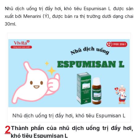
Nhũ dịch uống trị đầy hơi, khó tiêu Espumisan L được sản
xuất bởi Menarini (Ý), được bán ra thị trường dưới dạng chai
30ml.
Nhũ dịch uống trị đầy hơi, khó tiêu Espumisan L
2
Thành phần của nhũ dịch uống trị đầy hơi,
khó tiêu Espumisan L