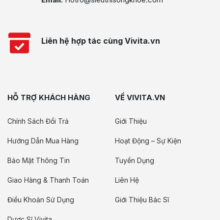
Liên hệ hợp tác cùng Vivita.vn
HỖ TRỢ KHÁCH HÀNG
VỀ VIVITA.VN
Chính Sách Đổi Trả
Giới Thiệu
Hướng Dẫn Mua Hàng
Hoạt Động – Sự Kiện
Bảo Mật Thông Tin
Tuyển Dụng
Giao Hàng & Thanh Toán
Liên Hệ
Điều Khoản Sử Dụng
Giới Thiệu Bác Sĩ
Dược Sĩ Vivita