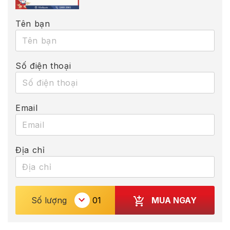
Tên bạn
Số điện thoại
Email
Địa chỉ
MUA NGAY
Số lượng