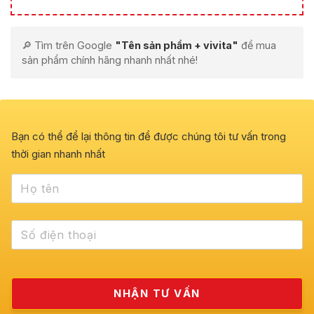
🔎 Tìm trên Google
"Tên sản phẩm + vivita"
để mua
sản phẩm chính hãng nhanh nhất nhé!
Bạn có thể để lại thông tin để được chúng tôi tư vấn trong
thời gian nhanh nhất