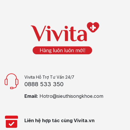
Vivita Hỗ Trợ Tư Vấn 24/7
0888 533 350
Email:
Hotro@sieuthisongkhoe.com
Liên hệ hợp tác cùng Vivita.vn