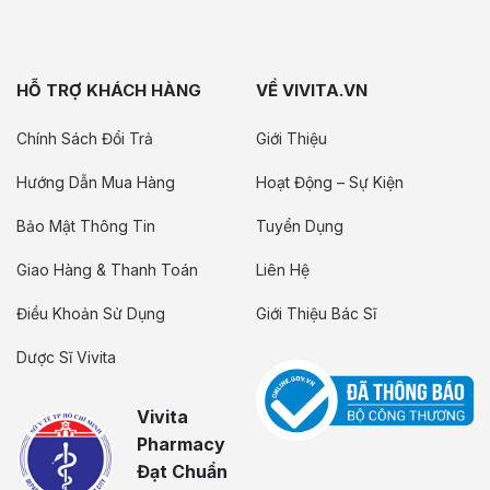
HỖ TRỢ KHÁCH HÀNG
VỀ VIVITA.VN
Chính Sách Đổi Trả
Giới Thiệu
Hướng Dẫn Mua Hàng
Hoạt Động – Sự Kiện
Bảo Mật Thông Tin
Tuyển Dụng
Giao Hàng & Thanh Toán
Liên Hệ
Điều Khoản Sử Dụng
Giới Thiệu Bác Sĩ
Dược Sĩ Vivita
Vivita
Pharmacy
Đạt Chuẩn