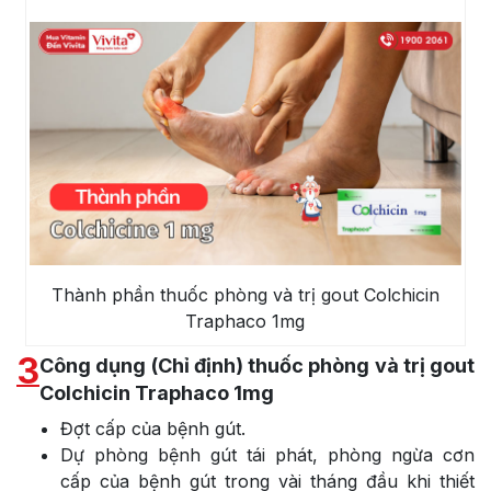
Thành phần thuốc phòng và trị gout Colchicin
Traphaco 1mg
3
Công dụng (Chỉ định) thuốc phòng và trị gout
Colchicin Traphaco 1mg
Đợt cấp của bệnh gút.
Dự phòng bệnh gút tái phát, phòng ngừa cơn
cấp của bệnh gút trong vài tháng đầu khi thiết