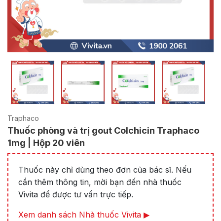
Traphaco
Thuốc phòng và trị gout Colchicin Traphaco
1mg | Hộp 20 viên
Thuốc này chỉ dùng theo đơn của bác sĩ. Nếu
cần thêm thông tin, mời bạn đến nhà thuốc
Vivita để được tư vấn trực tiếp.
Xem danh sách Nhà thuốc Vivita ▶