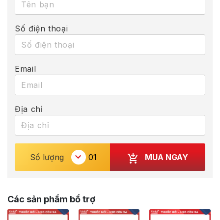
Số điện thoại
Email
Địa chỉ
MUA NGAY
Số lượng
Các sản phẩm bổ trợ