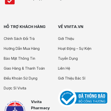
HỖ TRỢ KHÁCH HÀNG
VỀ VIVITA.VN
Chính Sách Đổi Trả
Giới Thiệu
Hướng Dẫn Mua Hàng
Hoạt Động – Sự Kiện
Bảo Mật Thông Tin
Tuyển Dụng
Giao Hàng & Thanh Toán
Liên Hệ
Điều Khoản Sử Dụng
Giới Thiệu Bác Sĩ
Dược Sĩ Vivita
Vivita
Pharmacy