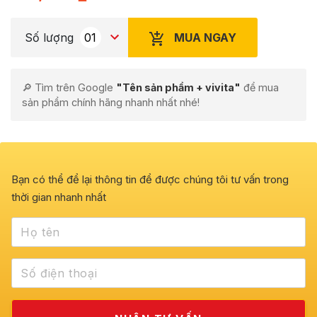
MUA NGAY
Số lượng
🔎 Tìm trên Google
"Tên sản phẩm + vivita"
để mua
sản phẩm chính hãng nhanh nhất nhé!
Bạn có thể để lại thông tin để được chúng tôi tư vấn trong
thời gian nhanh nhất