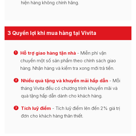
hiện hàng không chính hãng.
3 Quyền lợi khi mua hàng tại Vivita
Hỗ trợ giao hàng tận nhà
- Miễn phí vận
1
chuyển một số sản phẩm theo chính sách giao
hàng. Nhận hàng và kiểm tra xong mới trả tiền.
Nhiều quà tặng và khuyến mãi hấp dẫn
- Mỗi
2
tháng Vivita đều có chương trình khuyến mãi và
quà tặng hấp dẫn dành cho khách hàng.
Tích luỹ điểm
- Tích luỹ điểm lên đến 2% giá trị
3
đơn cho khách hàng thân thiết.