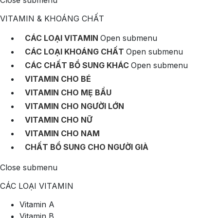
Close submenu
VITAMIN & KHOÁNG CHẤT
CÁC LOẠI VITAMIN
Open submenu
CÁC LOẠI KHOÁNG CHẤT
Open submenu
CÁC CHẤT BỔ SUNG KHÁC
Open submenu
VITAMIN CHO BÉ
VITAMIN CHO MẸ BẦU
VITAMIN CHO NGƯỜI LỚN
VITAMIN CHO NỮ
VITAMIN CHO NAM
CHẤT BỔ SUNG CHO NGƯỜI GIÀ
Close submenu
CÁC LOẠI VITAMIN
Vitamin A
Vitamin B