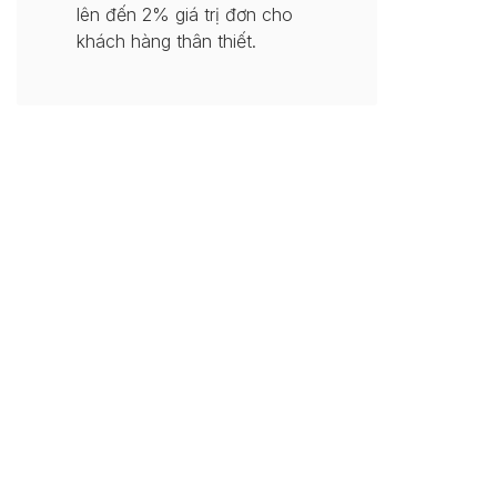
lên đến 2% giá trị đơn cho
khách hàng thân thiết.