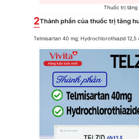
Thuốc trị tăng
2
Thành phần của thuốc trị tăng hu
Telmisartan 40 mg; Hydrochlorothiazid 12,5