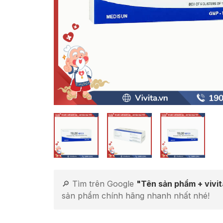
🔎 Tìm trên Google
"Tên sản phẩm + vivi
sản phẩm chính hãng nhanh nhất nhé!