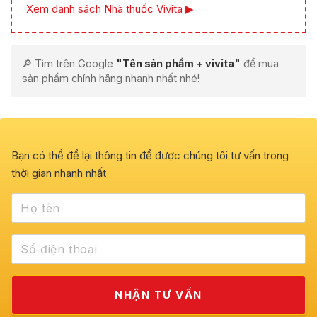
Xem danh sách Nhà thuốc Vivita ▶
🔎 Tìm trên Google
"Tên sản phẩm + vivita"
để mua
sản phẩm chính hãng nhanh nhất nhé!
Bạn có thể để lại thông tin để được chúng tôi tư vấn trong
thời gian nhanh nhất