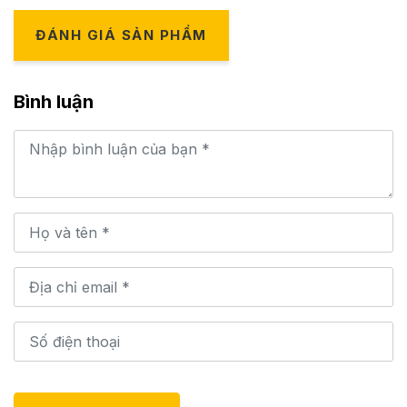
ĐÁNH GIÁ SẢN PHẨM
Bình luận