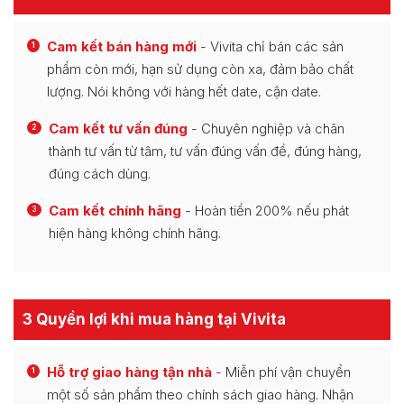
Cam kết bán hàng mới
- Vivita chỉ bán các sản
1
phẩm còn mới, hạn sử dụng còn xa, đảm bảo chất
lượng. Nói không với hàng hết date, cận date.
Cam kết tư vấn đúng
- Chuyên nghiệp và chân
2
thành tư vấn từ tâm, tư vấn đúng vấn đề, đúng hàng,
đúng cách dùng.
Cam kết chính hãng
- Hoàn tiền 200% nếu phát
3
hiện hàng không chính hãng.
3 Quyền lợi khi mua hàng tại Vivita
Hỗ trợ giao hàng tận nhà
- Miễn phí vận chuyển
1
một số sản phẩm theo chính sách giao hàng. Nhận