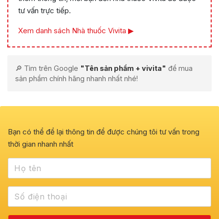
tư vấn trực tiếp.
Xem danh sách Nhà thuốc Vivita ▶
🔎 Tìm trên Google
"Tên sản phẩm + vivita"
để mua
sản phẩm chính hãng nhanh nhất nhé!
Bạn có thể để lại thông tin để được chúng tôi tư vấn trong
thời gian nhanh nhất