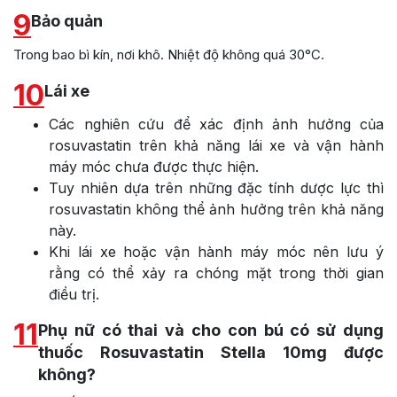
9
Bảo quản
Trong bao bì kín, nơi khô. Nhiệt độ không quá 30°C.
10
Lái xe
Các nghiên cứu để xác định ảnh hưởng của
rosuvastatin trên khả năng lái xe và vận hành
máy móc chưa được thực hiện.
Tuy nhiên dựa trên những đặc tính dược lực thì
rosuvastatin không thể ảnh hưởng trên khả năng
này.
Khi lái xe hoặc vận hành máy móc nên lưu ý
rằng có thể xảy ra chóng mặt trong thời gian
điều trị.
11
Phụ nữ có thai và cho con bú có sử dụng
thuốc Rosuvastatin Stella 10mg được
không?