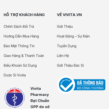
HỖ TRỢ KHÁCH HÀNG
VỀ VIVITA.VN
Chính Sách Đổi Trả
Giới Thiệu
Hướng Dẫn Mua Hàng
Hoạt Động – Sự Kiện
Bảo Mật Thông Tin
Tuyển Dụng
Giao Hàng & Thanh Toán
Liên Hệ
Điều Khoản Sử Dụng
Giới Thiệu Bác Sĩ
Dược Sĩ Vivita
Vivita
Pharmacy
Đạt Chuẩn
GPP do sở