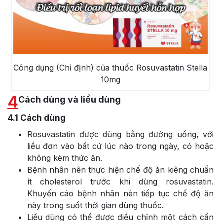
Công dụng (Chỉ định) của thuốc Rosuvastatin Stella
10mg
4
Cách dùng và liều dùng
4.1
Cách dùng
Rosuvastatin được dùng bằng đường uống, với
liều đơn vào bất cứ lúc nào trong ngày, có hoặc
không kèm thức ăn.
Bệnh nhân nên thực hiện chế độ ăn kiêng chuẩn
ít cholesterol trước khi dùng rosuvastatin.
Khuyến cáo bệnh nhân nên tiếp tục chế độ ăn
này trong suốt thời gian dùng thuốc.
Liều dùng có thể được điều chỉnh một cách cẩn