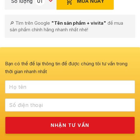
MUA NGAY
Số lượng
🔎 Tìm trên Google
"Tên sản phẩm + vivita"
để mua
sản phẩm chính hãng nhanh nhất nhé!
Bạn có thể để lại thông tin để được chúng tôi tư vấn trong
thời gian nhanh nhất