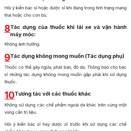
Hỏi ý kiến bác sĩ hoặc dược sĩ khi đang trong tình trạng mang
thai hoặc cho con bú.
8
Tác dụng của thuốc khi lái xe và vận hành
máy móc:
Không ảnh hưởng.
9
Tác dụng không mong muốn (Tác dụng phụ)
Thuốc có thể gây ngứa, phát ban, đỏ da. Thông báo cho bác
sĩ những tác dụng không mong muốn gặp phải khi sử dụng
thuốc.
10
Tương tác với các thuốc khác
Không sử dụng các chế phẩm ngoài da khác trên cùng một
vùng cần trị liệu.
Hỏi ý kiến bác sĩ hay dược sĩ trước khi sử dụng các chế