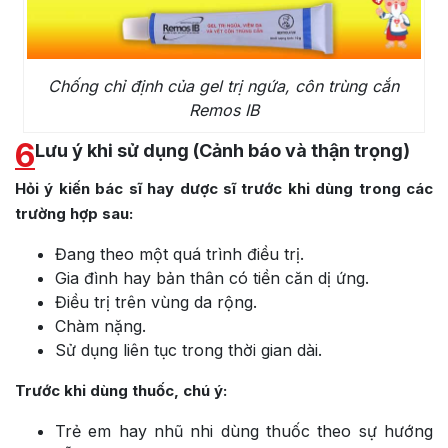
Chống chỉ định của gel trị ngứa, côn trùng cắn
Remos IB
6
Lưu ý khi sử dụng (Cảnh báo và thận trọng)
Hỏi ý kiến bác sĩ hay dược sĩ trước khi dùng trong các
trường hợp sau:
Đang theo một quá trình điều trị.
Gia đình hay bản thân có tiền căn dị ứng.
Điều trị trên vùng da rộng.
Chàm nặng.
Sử dụng liên tục trong thời gian dài.
Trước khi dùng thuốc, chú ý:
Trẻ em hay nhũ nhi dùng thuốc theo sự hướng