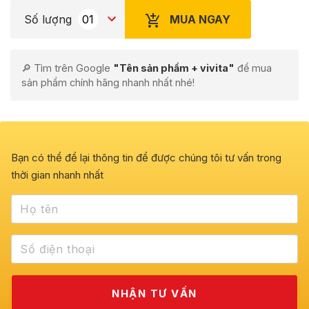
MUA NGAY
Số lượng
🔎 Tìm trên Google
"Tên sản phẩm + vivita"
để mua
sản phẩm chính hãng nhanh nhất nhé!
Bạn có thể để lại thông tin để được chúng tôi tư vấn trong
thời gian nhanh nhất