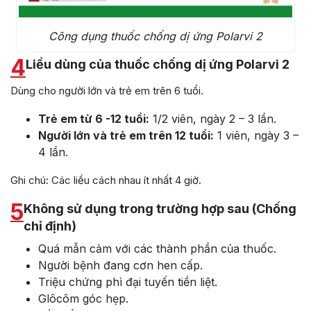
Công dụng thuốc chống dị ứng Polarvi 2
4
Liều dùng của thuốc chống dị ứng Polarvi 2
Dùng cho người lớn và trẻ em trên 6 tuổi.
Trẻ em từ 6 -12 tuổi:
1/2 viên, ngày 2 – 3 lần.
Người lớn và trẻ em trên 12 tuổi:
1 viên, ngày 3 –
4 lần.
Ghi chú: Các liều cách nhau ít nhất 4 giờ.
5
Không sử dụng trong trường hợp sau (Chống
chỉ định)
Quá mẫn cảm với các thành phần của thuốc.
Người bệnh đang cơn hen cấp.
Triệu chứng phì đại tuyến tiền liệt.
Glôcôm góc hẹp.