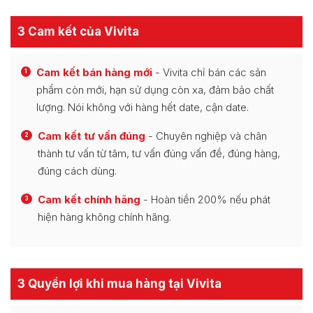
3 Cam kết của Vivita
Cam kết bán hàng mới
- Vivita chỉ bán các sản
1
phẩm còn mới, hạn sử dụng còn xa, đảm bảo chất
lượng. Nói không với hàng hết date, cận date.
Cam kết tư vấn đúng
- Chuyên nghiệp và chân
2
thành tư vấn từ tâm, tư vấn đúng vấn đề, đúng hàng,
đúng cách dùng.
Cam kết chính hãng
- Hoàn tiền 200% nếu phát
3
hiện hàng không chính hãng.
3 Quyền lợi khi mua hàng tại Vivita