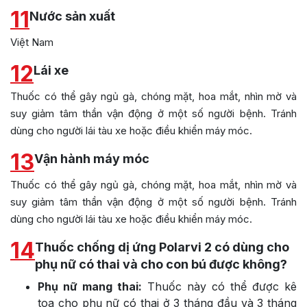
11
Nước sản xuất
Việt Nam
12
Lái xe
Thuốc có thể gây ngủ gà, chóng mặt, hoa mắt, nhìn mờ và
suy giảm tâm thần vận động ở một số người bệnh. Tránh
dùng cho người lái tàu xe hoặc điều khiển máy móc.
13
Vận hành máy móc
Thuốc có thể gây ngủ gà, chóng mặt, hoa mắt, nhìn mờ và
suy giảm tâm thần vận động ở một số người bệnh. Tránh
dùng cho người lái tàu xe hoặc điều khiển máy móc.
14
Thuốc chống dị ứng Polarvi 2 có dùng cho
phụ nữ có thai và cho con bú được không?
Phụ nữ mang thai:
Thuốc này có thể được kê
toa cho phụ nữ có thai ở 3 tháng đầu và 3 tháng