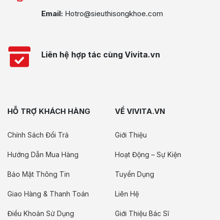
Email:
Hotro@sieuthisongkhoe.com
Liên hệ hợp tác cùng Vivita.vn
HỖ TRỢ KHÁCH HÀNG
VỀ VIVITA.VN
Chính Sách Đổi Trả
Giới Thiệu
Hướng Dẫn Mua Hàng
Hoạt Động – Sự Kiện
Bảo Mật Thông Tin
Tuyển Dụng
Giao Hàng & Thanh Toán
Liên Hệ
Điều Khoản Sử Dụng
Giới Thiệu Bác Sĩ