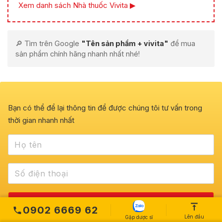
Xem danh sách Nhà thuốc Vivita ▶
🔎 Tìm trên Google
"Tên sản phẩm + vivita"
để mua
sản phẩm chính hãng nhanh nhất nhé!
Bạn có thể để lại thông tin để được chúng tôi tư vấn trong
thời gian nhanh nhất
0902 6669 62
Lên đầu
Gặp dược sĩ