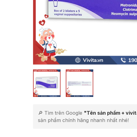
🔎 Tìm trên Google
"Tên sản phẩm + vivi
sản phẩm chính hãng nhanh nhất nhé!