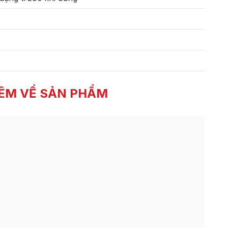
ÊM VỀ SẢN PHẨM