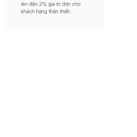
lên đến 2% giá trị đơn cho
khách hàng thân thiết.