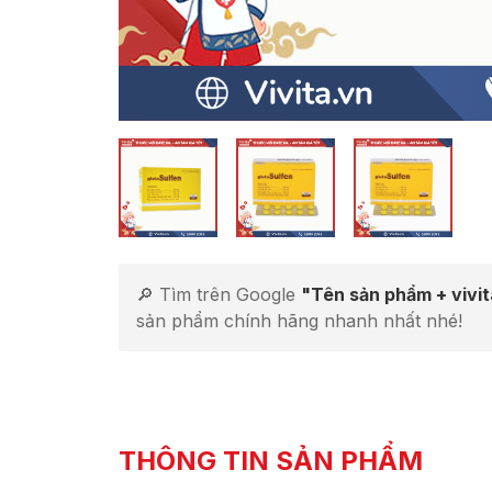
🔎 Tìm trên Google
"Tên sản phẩm + vivi
sản phẩm chính hãng nhanh nhất nhé!
THÔNG TIN SẢN PHẨM