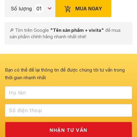
MUA NGAY
Số lượng
🔎 Tìm trên Google
"Tên sản phẩm + vivita"
để mua
sản phẩm chính hãng nhanh nhất nhé!
Bạn có thể để lại thông tin để được chúng tôi tư vấn trong
thời gian nhanh nhất