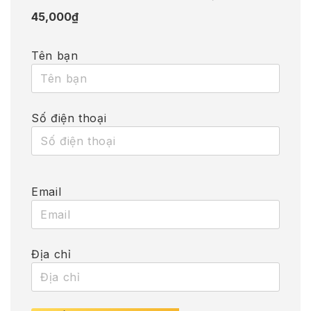
45,000
₫
Tên bạn
Số điện thoại
Email
Địa chỉ