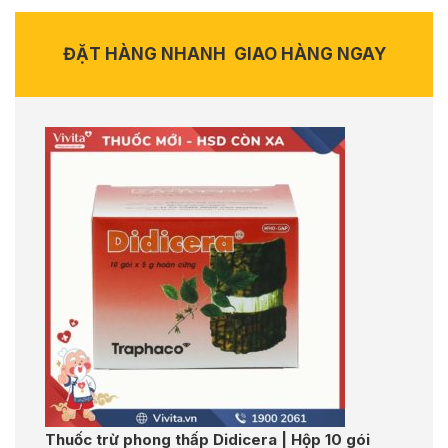
ĐẶT HÀNG NHANH
GIAO HÀNG NGAY
Thuốc trừ phong thấp Didicera | Hộp 10 gói