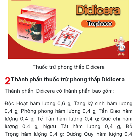
Thuốc trừ phong thấp Didicera
2
Thành phần thuốc trừ phong thấp Didicera
Thành phần: Didicera có thành phần bao gồm:
Độc Hoạt hàm lượng 0,6 g; Tang ký sinh hàm lượng
0,4 g; Phòng phong hàm lượng 0,4 g; Tần Giao hàm
lượng 0,4 g; Tế Tân hàm lượng 0,4 g; Quế chi hàm
lượng 0,4 g; Ngưu Tất hàm lượng 0,4 g; Đỗ
Trọng hàm lượng 0,4 g; Đương Quy hàm lượng 0,4