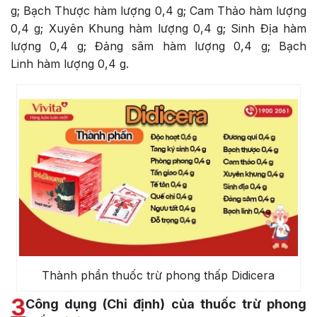
g; Bạch Thược hàm lượng 0,4 g; Cam Thảo hàm lượng
0,4 g; Xuyên Khung hàm lượng 0,4 g; Sinh Địa hàm
lượng 0,4 g; Đảng sâm hàm lượng 0,4 g; Bạch
Linh hàm lượng 0,4 g.
Thành phần thuốc trừ phong thấp Didicera
3
Công dụng (Chỉ định) của thuốc trừ phong