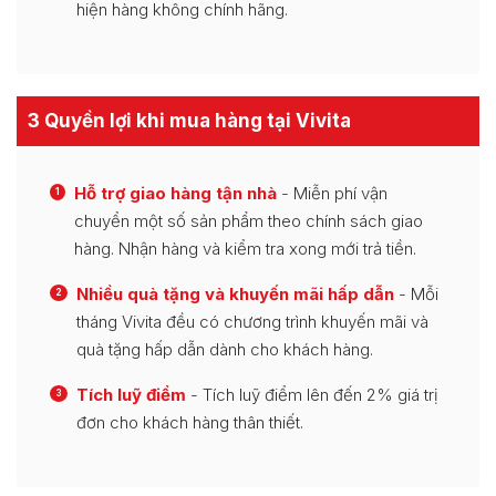
hiện hàng không chính hãng.
3 Quyền lợi khi mua hàng tại Vivita
Hỗ trợ giao hàng tận nhà
- Miễn phí vận
1
chuyển một số sản phẩm theo chính sách giao
hàng. Nhận hàng và kiểm tra xong mới trả tiền.
Nhiều quà tặng và khuyến mãi hấp dẫn
- Mỗi
2
tháng Vivita đều có chương trình khuyến mãi và
quà tặng hấp dẫn dành cho khách hàng.
Tích luỹ điểm
- Tích luỹ điểm lên đến 2% giá trị
3
đơn cho khách hàng thân thiết.