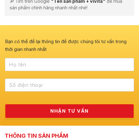
🔎 Tìm trên Google
"Tên sản phẩm + vivita"
để mua
sản phẩm chính hãng nhanh nhất nhé!
Bạn có thể để lại thông tin để được chúng tôi tư vấn trong
thời gian nhanh nhất
THÔNG TIN SẢN PHẨM