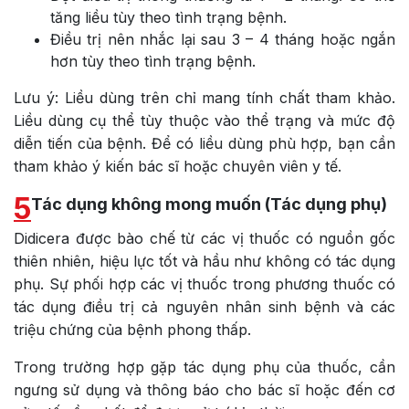
tăng liều tùy theo tình trạng bệnh.
Điều trị nên nhắc lại sau 3 – 4 tháng hoặc ngắn
hơn tùy theo tình trạng bệnh.
Lưu ý: Liều dùng trên chỉ mang tính chất tham khảo.
Liều dùng cụ thể tùy thuộc vào thể trạng và mức độ
diễn tiến của bệnh. Để có liều dùng phù hợp, bạn cần
tham khảo ý kiến bác sĩ hoặc chuyên viên y tế.
5
Tác dụng không mong muốn (Tác dụng phụ)
Didicera được bào chế từ các vị thuốc có nguồn gốc
thiên nhiên, hiệu lực tốt và hầu như không có tác dụng
phụ. Sự phối hợp các vị thuốc trong phương thuốc có
tác dụng điều trị cả nguyên nhân sinh bệnh và các
triệu chứng của bệnh phong thấp.
Trong trường hợp gặp tác dụng phụ của thuốc, cần
ngưng sử dụng và thông báo cho bác sĩ hoặc đến cơ