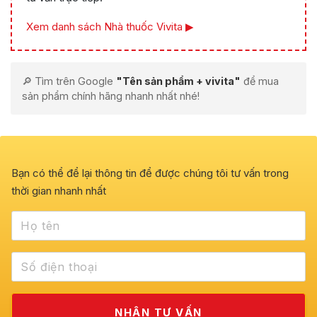
Xem danh sách Nhà thuốc Vivita ▶
🔎 Tìm trên Google
"Tên sản phẩm + vivita"
để mua
sản phẩm chính hãng nhanh nhất nhé!
Bạn có thể để lại thông tin để được chúng tôi tư vấn trong
thời gian nhanh nhất