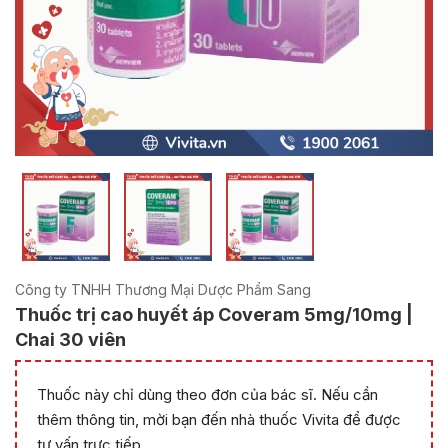
Công ty TNHH Thương Mại Dược Phẩm Sang
Thuốc trị cao huyết áp Coveram 5mg/10mg |
Chai 30 viên
Thuốc này chỉ dùng theo đơn của bác sĩ. Nếu cần
thêm thông tin, mời bạn đến nhà thuốc Vivita để được
tư vấn trực tiếp.