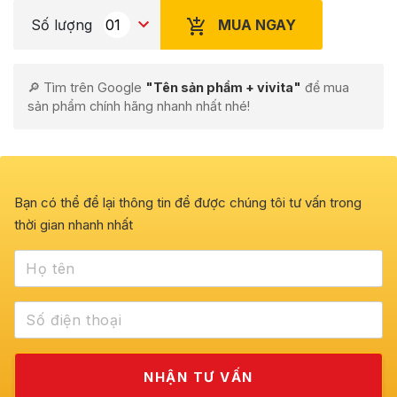
MUA NGAY
Số lượng
🔎 Tìm trên Google
"Tên sản phẩm + vivita"
để mua
sản phẩm chính hãng nhanh nhất nhé!
Bạn có thể để lại thông tin để được chúng tôi tư vấn trong
thời gian nhanh nhất