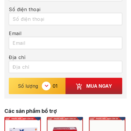
Số điện thoại
Email
Địa chỉ
MUA NGAY
Số lượng
Các sản phẩm bổ trợ