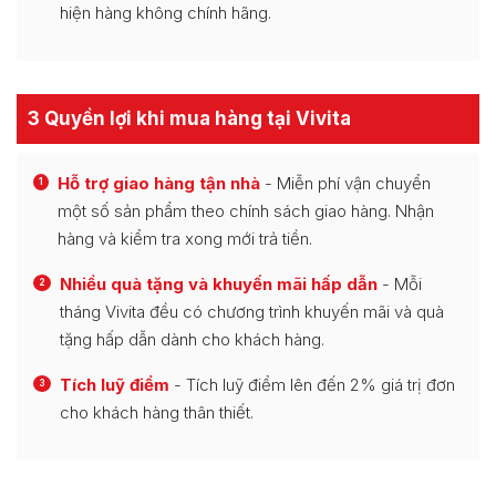
hiện hàng không chính hãng.
3 Quyền lợi khi mua hàng tại Vivita
Hỗ trợ giao hàng tận nhà
- Miễn phí vận chuyển
1
một số sản phẩm theo chính sách giao hàng. Nhận
hàng và kiểm tra xong mới trả tiền.
Nhiều quà tặng và khuyến mãi hấp dẫn
- Mỗi
2
tháng Vivita đều có chương trình khuyến mãi và quà
tặng hấp dẫn dành cho khách hàng.
Tích luỹ điểm
- Tích luỹ điểm lên đến 2% giá trị đơn
3
cho khách hàng thân thiết.