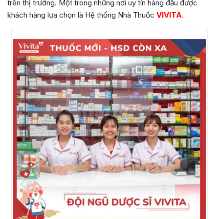
trên thị trường. Một trong những nơi uy tín hàng đầu được
khách hàng lựa chọn là Hệ thống Nhà Thuốc
VIVITA.