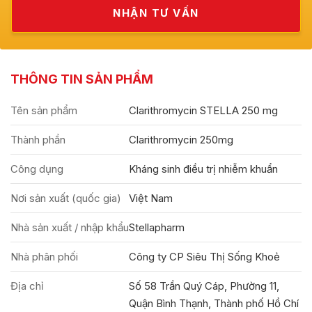
THÔNG TIN SẢN PHẨM
Tên sản phẩm
Clarithromycin STELLA 250 mg
Thành phần
Clarithromycin 250mg
Công dụng
Kháng sinh điều trị nhiễm khuẩn
Nơi sản xuất (quốc gia)
Việt Nam
Nhà sản xuất / nhập khẩu
Stellapharm
Nhà phân phối
Công ty CP Siêu Thị Sống Khoẻ
Địa chỉ
Số 58 Trần Quý Cáp, Phường 11,
Quận Bình Thạnh, Thành phố Hồ Chí