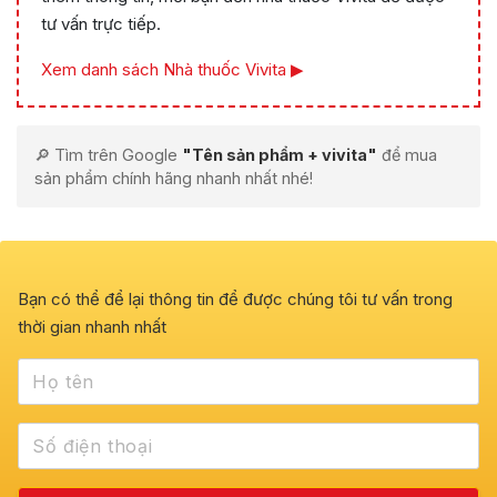
tư vấn trực tiếp.
Xem danh sách Nhà thuốc Vivita ▶
🔎 Tìm trên Google
"Tên sản phẩm + vivita"
để mua
sản phẩm chính hãng nhanh nhất nhé!
Bạn có thể để lại thông tin để được chúng tôi tư vấn trong
thời gian nhanh nhất