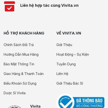
Liên hệ hợp tác cùng Vivita.vn
HỖ TRỢ KHÁCH HÀNG
VỀ VIVITA.VN
Chính Sách Đổi Trả
Giới Thiệu
Hướng Dẫn Mua Hàng
Hoạt Động – Sự Kiện
Bảo Mật Thông Tin
Tuyển Dụng
Giao Hàng & Thanh Toán
Liên Hệ
Điều Khoản Sử Dụng
Giới Thiệu Bác Sĩ
Dược Sĩ Vivita
Vivita