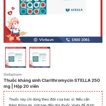
Stellapharm
Thuốc kháng sinh Clarithromycin STELLA 250
mg | Hộp 20 viên
Thuốc này chỉ dùng theo đơn của bác sĩ. Nếu cần
thêm thông tin, mời bạn đến nhà thuốc Vivita để được