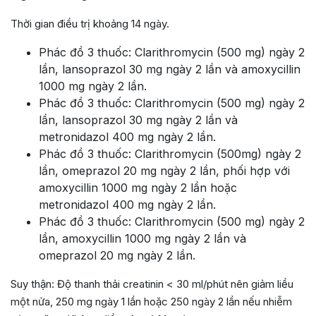
Thời gian điều trị khoảng 14 ngày.
Phác đồ 3 thuốc: Clarithromycin (500 mg) ngày 2
lần, lansoprazol 30 mg ngày 2 lần và amoxycillin
1000 mg ngày 2 lần.
Phác đồ 3 thuốc: Clarithromycin (500 mg) ngày 2
lần, lansoprazol 30 mg ngày 2 lần và
metronidazol 400 mg ngày 2 lần.
Phác đồ 3 thuốc: Clarithromycin (500mg) ngày 2
lần, omeprazol 20 mg ngày 2 lần, phối hợp với
amoxycillin 1000 mg ngày 2 lần hoặc
metronidazol 400 mg ngày 2 lần.
Phác đồ 3 thuốc: Clarithromycin (500 mg) ngày 2
lần, amoxycillin 1000 mg ngày 2 lần và
omeprazol 20 mg ngày 2 lần.
Suy thận: Độ thanh thải creatinin < 30 ml/phút nên giảm liều
một nửa, 250 mg ngày 1 lần hoặc 250 ngày 2 lần nếu nhiễm