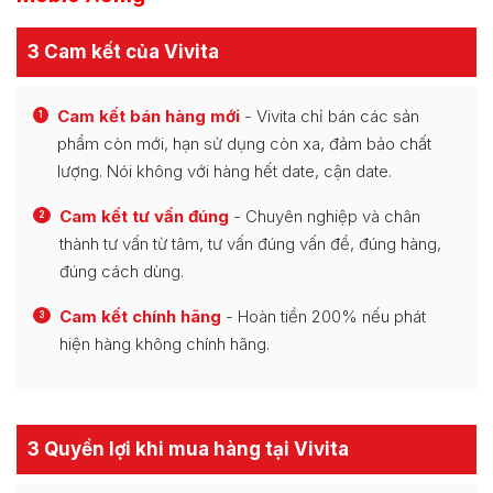
3 Cam kết của Vivita
Cam kết bán hàng mới
- Vivita chỉ bán các sản
1
phẩm còn mới, hạn sử dụng còn xa, đảm bảo chất
lượng. Nói không với hàng hết date, cận date.
Cam kết tư vấn đúng
- Chuyên nghiệp và chân
2
thành tư vấn từ tâm, tư vấn đúng vấn đề, đúng hàng,
đúng cách dùng.
Cam kết chính hãng
- Hoàn tiền 200% nếu phát
3
hiện hàng không chính hãng.
3 Quyền lợi khi mua hàng tại Vivita