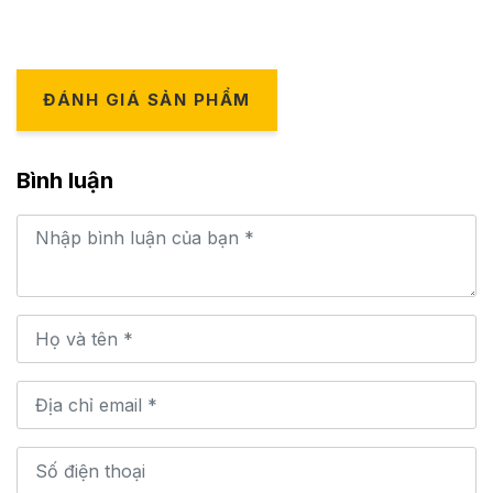
ĐÁNH GIÁ SẢN PHẨM
Bình luận