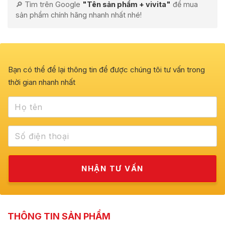
🔎 Tìm trên Google
"Tên sản phẩm + vivita"
để mua
sản phẩm chính hãng nhanh nhất nhé!
Bạn có thể để lại thông tin để được chúng tôi tư vấn trong
thời gian nhanh nhất
THÔNG TIN SẢN PHẨM