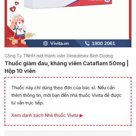
Công Ty TNHH một thành viên Vimedimex Bình Dương
Thuốc giảm đau, kháng viêm Cataflam 50mg |
Hộp 10 viên
Thuốc này chỉ dùng theo đơn của bác sĩ. Nếu cần
thêm thông tin, mời bạn đến nhà thuốc Vivita để được
tư vấn trực tiếp.
Xem danh sách Nhà thuốc Vivita ▶