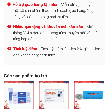
Hỗ trợ giao hàng tận nhà
- Miễn phí vận chuyển
1
một số sản phẩm theo chính sách giao hàng. Nhận
hàng và kiểm tra xong mới trả tiền.
Nhiều quà tặng và khuyến mãi hấp dẫn
- Mỗi
2
tháng Vivita đều có chương trình khuyến mãi và quà
tặng hấp dẫn dành cho khách hàng.
Tích luỹ điểm
- Tích luỹ điểm lên đến 2% giá trị đơn
3
cho khách hàng thân thiết.
Các sản phẩm bổ trợ