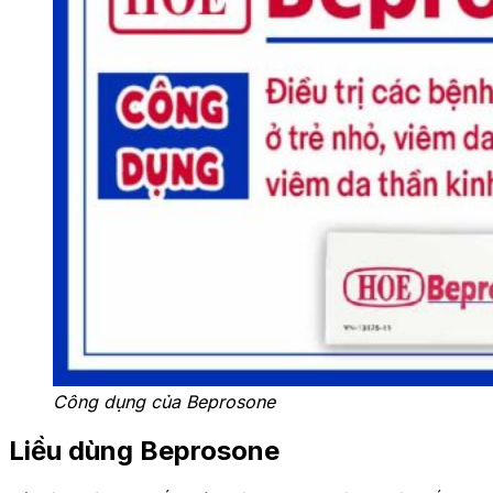
Công dụng của Beprosone
Liều dùng
Beprosone