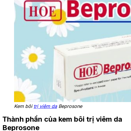
Kem bôi
trị viêm da
Beprosone
Thành phần của kem bôi trị viêm da
Beprosone