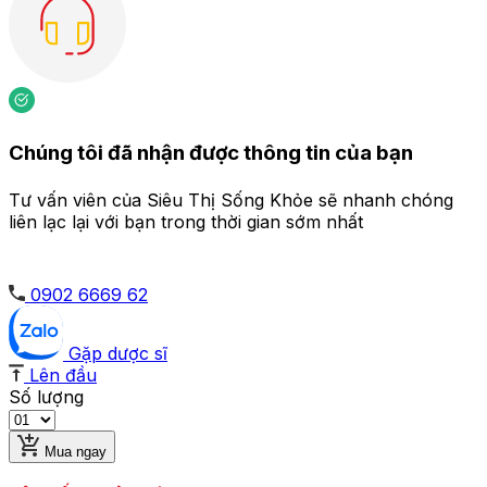
Chúng tôi đã nhận được thông tin của bạn
Tư vấn viên của Siêu Thị Sống Khỏe sẽ nhanh chóng
liên lạc lại với bạn trong thời gian sớm nhất
0902 6669 62
Gặp dược sĩ
Lên đầu
Số lượng
Mua ngay