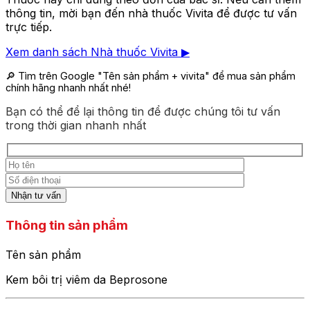
thông tin, mời bạn đến nhà thuốc Vivita để được tư vấn
trực tiếp.
Xem danh sách Nhà thuốc Vivita ▶
🔎 Tìm trên Google
"Tên sản phẩm + vivita"
để mua sản phẩm
chính hãng nhanh nhất nhé!
Bạn có thể để lại thông tin để được chúng tôi tư vấn
trong thời gian nhanh nhất
Thông tin sản phẩm
Tên sản phẩm
Kem bôi trị viêm da Beprosone