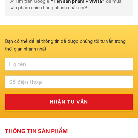
🔎 Tìm trên Google
"Tên sản phẩm + vivita"
để mua
sản phẩm chính hãng nhanh nhất nhé!
Bạn có thể để lại thông tin để được chúng tôi tư vấn trong
thời gian nhanh nhất
THÔNG TIN SẢN PHẨM