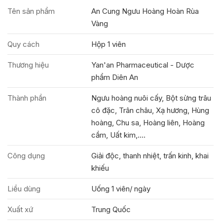
Tên sản phẩm
An Cung Ngưu Hoàng Hoàn Rùa
Vàng
Quy cách
Hộp 1 viên
Thương hiệu
Yan'an Pharmaceutical - Dược
phẩm Diên An
Thành phần
Ngưu hoàng nuôi cấy, Bột sừng trâu
cô đặc, Trân châu, Xạ hương, Hùng
hoàng, Chu sa, Hoàng liên, Hoàng
cầm, Uất kim,....
Công dụng
Giải độc, thanh nhiệt, trấn kinh, khai
khiếu
Liều dùng
Uống 1 viên/ ngày
Xuất xứ
Trung Quốc