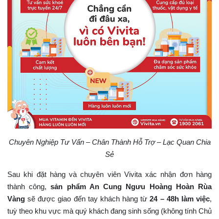
Chuyên Nghiệp Tư Vấn – Chân Thành Hỗ Trợ – Lạc Quan Chia
Sẻ
Sau khi đặt hàng và chuyên viên Vivita xác nhận đơn hàng
thành công,
sản phẩm An Cung Ngưu Hoàng Hoàn Rùa
Vàng
sẽ được giao đến tay khách hàng từ
24 – 48h làm việc
,
tuỳ theo khu vực mà quý khách đang sinh sống (không tính Chủ