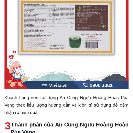
Khách hàng nên sử dụng An Cung Ngưu Hoàng Hoàn Rùa
Vàng theo liều lượng hướng dẫn và kiên trì sử dụng để cảm
nhận rõ hiệu quả.
3
Thành phần của An Cung Ngưu Hoàng Hoàn
Rùa Vàng