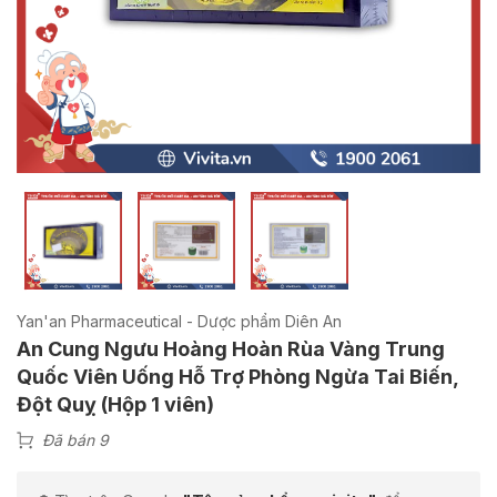
Yan'an Pharmaceutical - Dược phẩm Diên An
An Cung Ngưu Hoàng Hoàn Rùa Vàng Trung
Quốc Viên Uống Hỗ Trợ Phòng Ngừa Tai Biến,
Đột Quỵ (Hộp 1 viên)
Đã bán 9