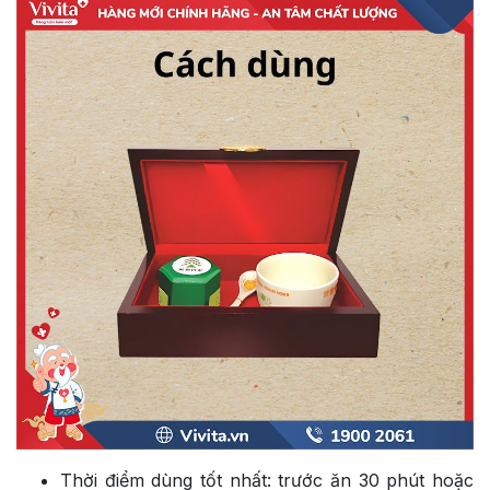
Thời điểm dùng tốt nhất: trước ăn 30 phút hoặc