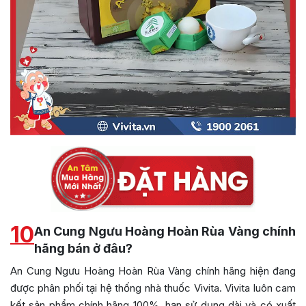
10
An Cung Ngưu Hoàng Hoàn Rùa Vàng chính
hãng bán ở đâu?
An Cung Ngưu Hoàng Hoàn Rùa Vàng chính hãng hiện đang
được phân phối tại hệ thống nhà thuốc Vivita. Vivita luôn cam
kết sản phẩm chính hãng 100%, hạn sử dụng dài và có xuất