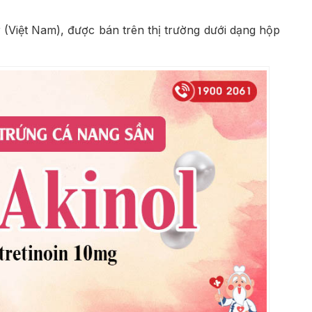
r (Việt Nam), được bán trên thị trường dưới dạng hộp