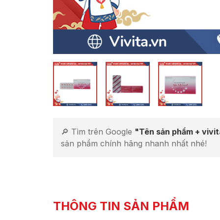
🔎 Tìm trên Google
"Tên sản phẩm + vivi
sản phẩm chính hãng nhanh nhất nhé!
THÔNG TIN SẢN PHẨM