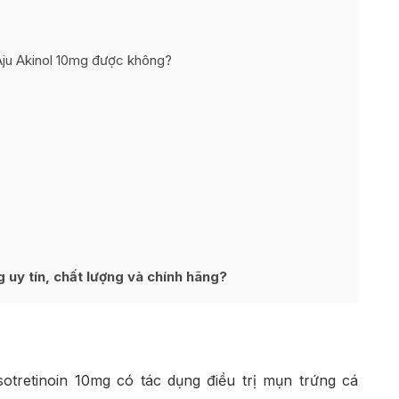
Aju Akinol 10mg được không?
uy tín, chất lượng và chính hãng?
otretinoin 10mg có tác dụng điều trị mụn trứng cá