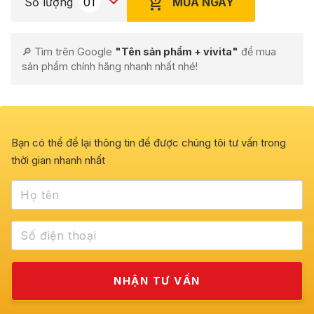
MUA NGAY
Số lượng
🔎 Tìm trên Google
"Tên sản phẩm + vivita"
để mua
sản phẩm chính hãng nhanh nhất nhé!
Bạn có thể để lại thông tin để được chúng tôi tư vấn trong
thời gian nhanh nhất