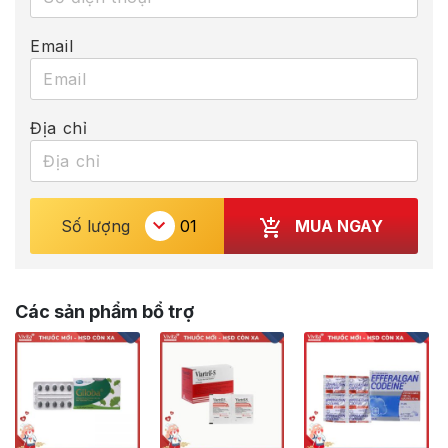
Email
Địa chỉ
MUA NGAY
Số lượng
Các sản phẩm bổ trợ