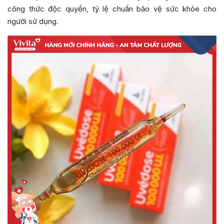
công thức độc quyền, tỷ lệ chuẩn bảo vệ sức khỏe cho
người sử dụng.