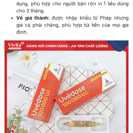
dụng, phù hợp cho người bận rộn vì 1 liều dùng
cho 3 tháng.
Về giá thành:
được nhập khẩu từ Pháp nhưng
giá cả phải chăng, phù hợp túi tiền của mọi gia
đình.