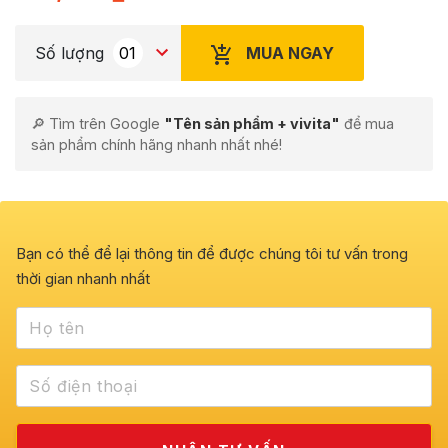
MUA NGAY
Số lượng
🔎 Tìm trên Google
"Tên sản phẩm + vivita"
để mua
sản phẩm chính hãng nhanh nhất nhé!
Bạn có thể để lại thông tin để được chúng tôi tư vấn trong
thời gian nhanh nhất