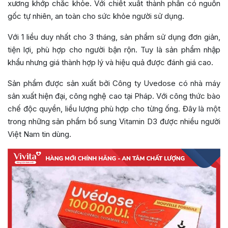
xương khớp chắc khỏe. Với chiết xuất thành phần có nguồn
gốc tự nhiên, an toàn cho sức khỏe người sử dụng.
Với 1 liều duy nhất cho 3 tháng, sản phẩm sử dụng đơn giản,
tiện lợi, phù hợp cho người bận rộn. Tuy là sản phẩm nhập
khẩu nhưng giá thành hợp lý và hiệu quả được đánh giá cao.
Sản phẩm được sản xuất bởi Công ty Uvedose có nhà máy
sản xuất hiện đại, công nghệ cao tại Pháp. Với công thức bào
chế độc quyền, liều lượng phù hợp cho từng ống. Đây là một
trong những sản phẩm bổ sung Vitamin D3 được nhiều người
Việt Nam tin dùng.