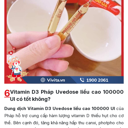
6
Vitamin D3 Pháp Uvedose liều cao 100000
UI có tốt không?
Dung dịch Vitamin D3 Uvedose liều cao 100000 UI
của
Pháp hỗ trợ cung cấp hàm lượng vitamin D thiếu hụt cho cơ
thể. Bên cạnh đó, tăng khả năng hấp thu canxi, photpho cho