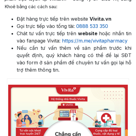
Khoẻ bằng các cách sau:
Đặt hàng trực tiếp trên website
Vivita.vn
Gọi trực tiếp vào tổng tài:
0888 533 350
Chát tư vấn trực tiếp trên
website
hoặc nhắn tin
vào fanpage Vivita:
https://m.me/vivitapharmacy
Nếu cần tư vấn thêm về sản phẩm trước khi
quyết định, quý khách hàng có thể để lại SĐT
vào form ở sản phẩm để chuyên tư vấn gọi lại hỗ
trợ thêm thông tin.