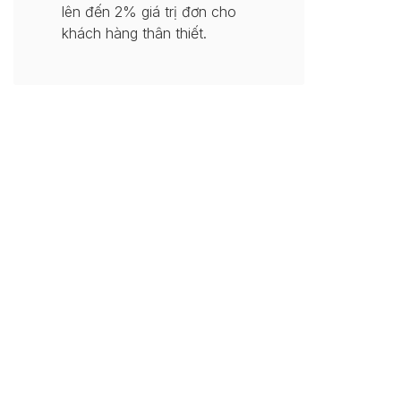
lên đến 2% giá trị đơn cho
khách hàng thân thiết.