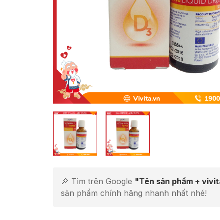
🔎 Tìm trên Google
"Tên sản phẩm + vivi
sản phẩm chính hãng nhanh nhất nhé!