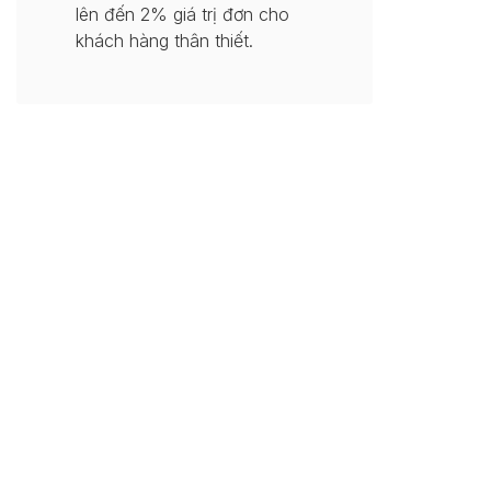
lên đến 2% giá trị đơn cho
khách hàng thân thiết.