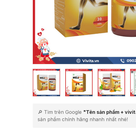
🔎 Tìm trên Google
"Tên sản phẩm + vivi
sản phẩm chính hãng nhanh nhất nhé!