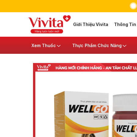
Giới Thiệu Vivita
Thông Tin
Xem Thuốc
Thực Phẩm Chức Năng