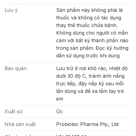
Lưu ý
Sản phẩm này không phải là
thuốc và không có tác dụng
thay thế thuốc chữa bệnh.
Không dùng cho người có mẫn
cảm với bất kỳ thành phần nào
trong sản phẩm. Đọc kỹ hướng
dẫn sử dụng trước khi dùng
Bảo quản
Lưu trữ ở nơi khô ráo, nhiệt độ
dưới 30 độ C, tránh ánh nắng
trực tiếp, đậy nắp kỹ sau mỗi
lần dùng và để xa tầm tay trẻ
em
Xuất xứ
Úc
Nhà sản xuất
Probiotec Pharma Pty., Ltd