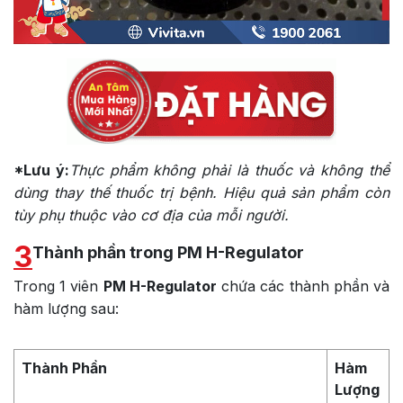
*Lưu ý:
Thực phẩm không phải là thuốc và không thể
dùng thay thế thuốc trị bệnh. Hiệu quả sản phẩm còn
tùy phụ thuộc vào cơ địa của mỗi người.
3
Thành phần trong PM H-Regulator
Trong 1 viên
PM H-Regulator
chứa các thành phần và
hàm lượng sau:
Thành Phần
Hàm
Lượng