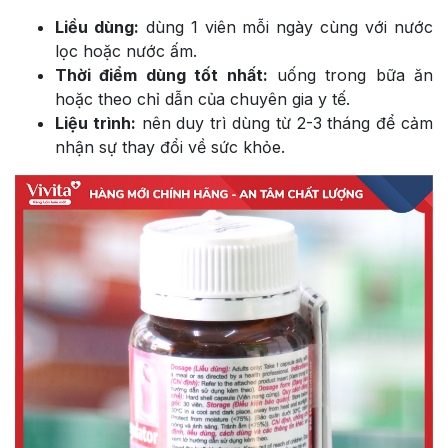
Liều dùng:
dùng 1 viên mỗi ngày cùng với nước
lọc hoặc nước ấm.
Thời điểm dùng tốt nhất:
uống trong bữa ăn
hoặc theo chỉ dẫn của chuyên gia y tế.
Liệu trình:
nên duy trì dùng từ 2-3 tháng để cảm
nhận sự thay đổi về sức khỏe.