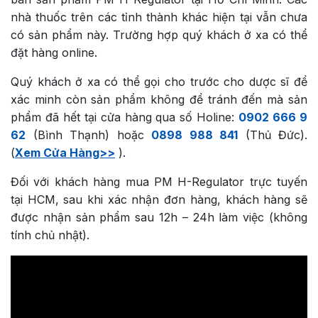
nhà thuốc trên các tỉnh thành khác hiện tại vẫn chưa
có sản phẩm này. Trường hợp quý khách ở xa có thể
đặt hàng online.
Quý khách ở xa có thể gọi cho trước cho dược sĩ để
xác minh còn sản phẩm không để tránh đến mà sản
phẩm đã hết tại cửa hàng qua số Holine:
0902 666 9
62
(Bình Thạnh) hoặc
0898 988 841
(Thủ Đức).
(
Xem Cửa Hàng>>
).
Đối với khách hàng mua PM H-Regulator trực tuyến
tại HCM, sau khi xác nhận đơn hàng, khách hàng sẽ
được nhận sản phẩm sau 12h – 24h làm việc (không
tính chủ nhật).