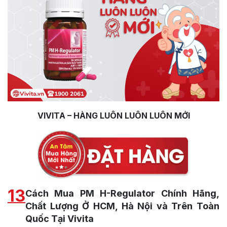
VIVITA – HÀNG LUÔN LUÔN LUÔN MỚI
13
Cách Mua PM H-Regulator Chính Hãng,
Chất Lượng Ở HCM, Hà Nội và Trên Toàn
Quốc Tại Vivita