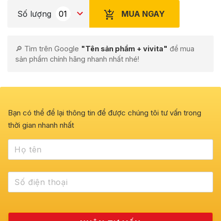
MUA NGAY
Số lượng
🔎 Tìm trên Google
"Tên sản phẩm + vivita"
để mua
sản phẩm chính hãng nhanh nhất nhé!
Bạn có thể để lại thông tin để được chúng tôi tư vấn trong
thời gian nhanh nhất