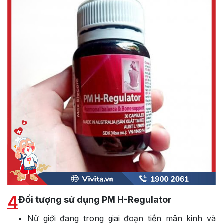
4
Đối tượng sử dụng PM H-Regulator
Nữ giới đang trong giai đoạn tiền mãn kinh và